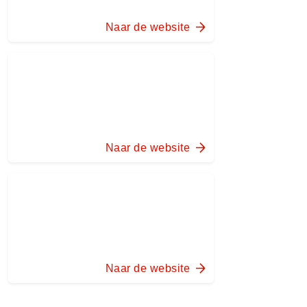
Naar de website
Naar de website
Naar de website