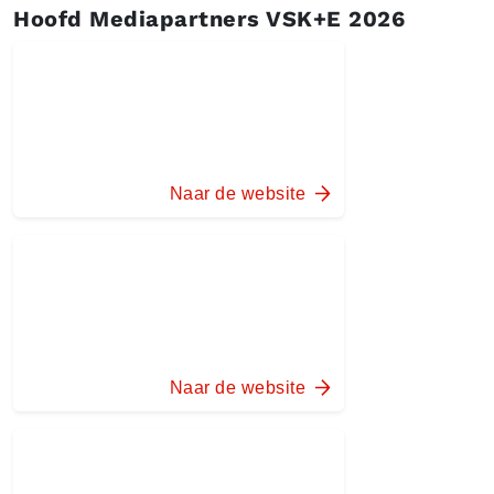
Hoofd Mediapartners VSK+E 2026
Naar de website
Naar de website