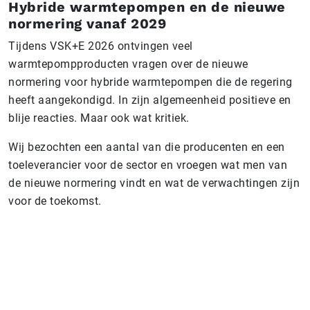
Hybride warmtepompen en de nieuwe
normering vanaf 2029
Tijdens VSK+E 2026 ontvingen veel
warmtepompproducten vragen over de nieuwe
normering voor hybride warmtepompen die de regering
heeft aangekondigd. In zijn algemeenheid positieve en
blije reacties. Maar ook wat kritiek.
Wij bezochten een aantal van die producenten en een
toeleverancier voor de sector en vroegen wat men van
de nieuwe normering vindt en wat de verwachtingen zijn
voor de toekomst.