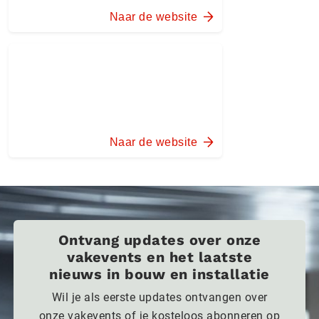
Naar de website
Naar de website
Ontvang updates over onze
vakevents en het laatste
nieuws in bouw en installatie
Wil je als eerste updates ontvangen over
onze vakevents of je kosteloos abonneren op