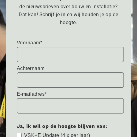
de nieuwsbrieven over bouw en installatie?
Dat kan! Schrijf je in en wij houden je op de
hoogte.
Voornaam*
Achternaam
E-mailadres*
Ja, ik wil op de hoogte blijven van:
VSK+E Update (4 x per jaar)