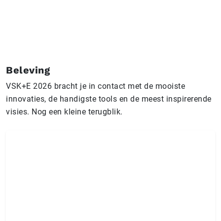
Beleving
VSK+E 2026 bracht je in contact met de mooiste
innovaties, de handigste tools en de meest inspirerende
visies. Nog een kleine terugblik.