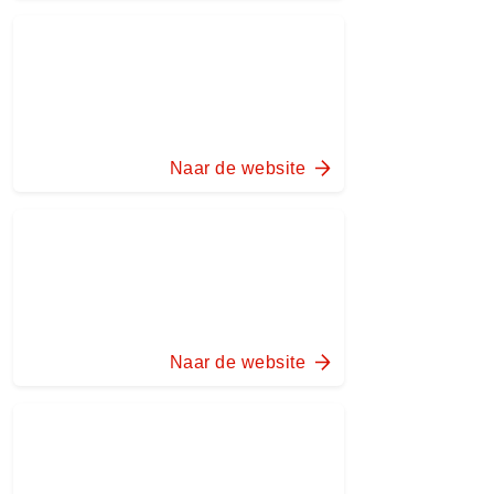
Naar de website
Naar de website