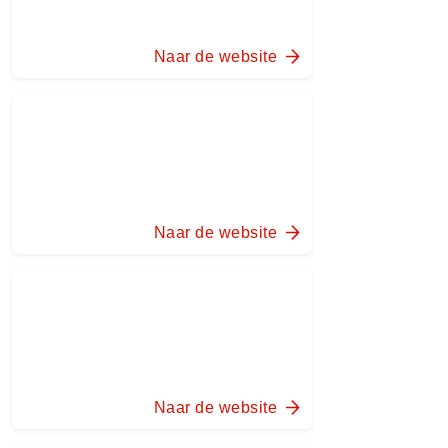
Naar de website
Naar de website
Naar de website