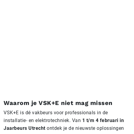
Waarom je VSK+E niet mag missen
VSK+E is dé vakbeurs voor professionals in de
installatie- en elektrotechniek. Van
1 t/m 4 februari in
Jaarbeurs Utrecht
ontdek je de nieuwste oplossingen