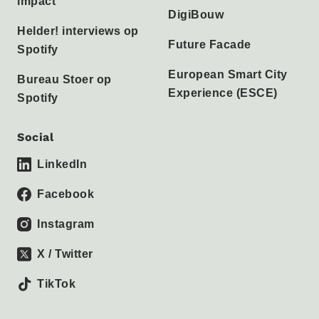
impact
DigiBouw
Helder! interviews op
Future Facade
Spotify
European Smart City
Bureau Stoer op
Experience (ESCE)
Spotify
Social
LinkedIn
Facebook
Instagram
X / Twitter
TikTok