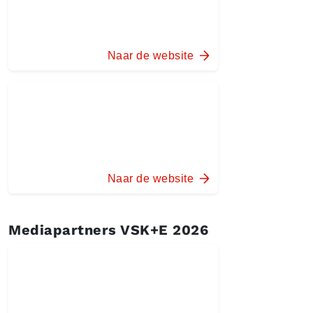
Naar de website
Naar de website
Mediapartners VSK+E 2026