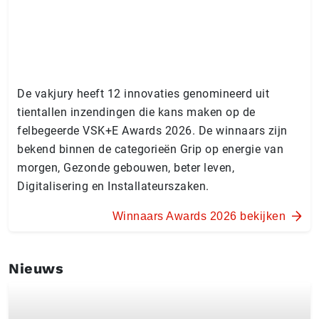
De vakjury heeft 12 innovaties genomineerd uit
tientallen inzendingen die kans maken op de
felbegeerde VSK+E Awards 2026. De winnaars zijn
bekend binnen de categorieën Grip op energie van
morgen, Gezonde gebouwen, beter leven,
Digitalisering en Installateurszaken.
Winnaars Awards 2026 bekijken
Nieuws