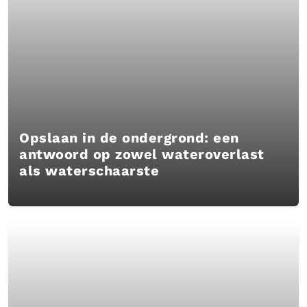
Opslaan in de ondergrond: een
antwoord op zowel wateroverlast
als waterschaarste