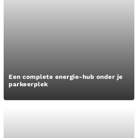
Een complete energie-hub onder je
parkeerplek