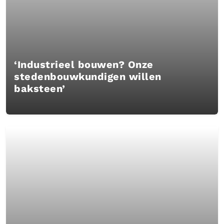
‘Industrieel bouwen? Onze
stedenbouwkundigen willen
baksteen’