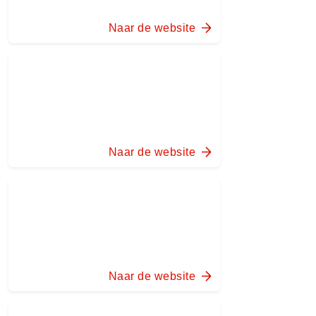
Naar de website
Naar de website
Naar de website