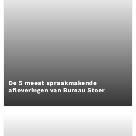
De 5 meest spraakmakende
afleveringen van Bureau Stoer