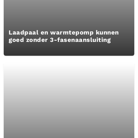
Laadpaal en warmtepomp kunnen
goed zonder 3-fasenaansluiting