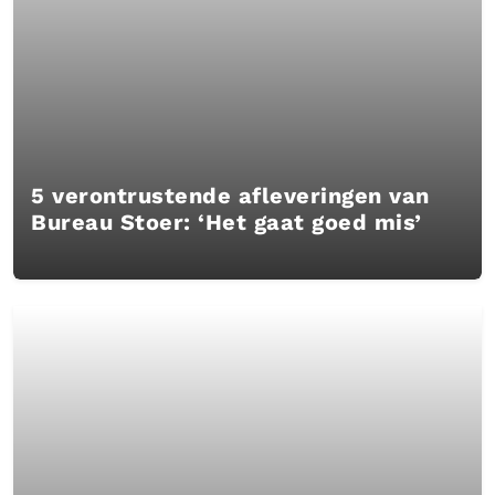
5 verontrustende afleveringen van
Bureau Stoer: ‘Het gaat goed mis’