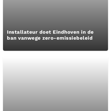
Installateur doet Eindhoven in de
ban vanwege zero-emissiebeleid