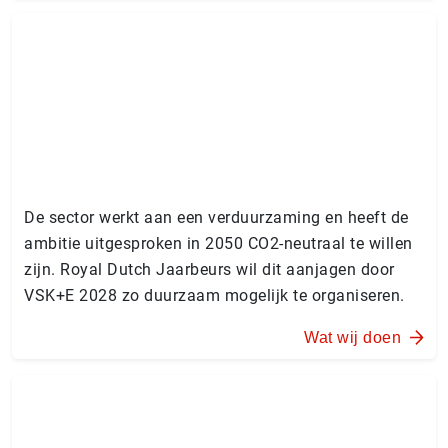
De sector werkt aan een verduurzaming en heeft de
ambitie uitgesproken in 2050 CO2-neutraal te willen
zijn. Royal Dutch Jaarbeurs wil dit aanjagen door
VSK+E 2028 zo duurzaam mogelijk te organiseren.
Wat wij doen