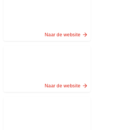
Naar de website
Naar de website