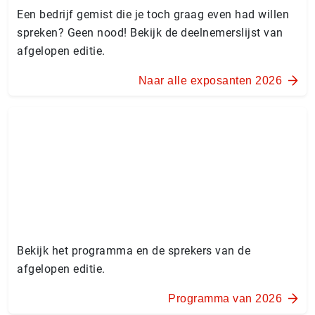
Een bedrijf gemist die je toch graag even had willen
spreken? Geen nood! Bekijk de deelnemerslijst van
afgelopen editie.
Naar alle exposanten 2026
Bekijk het programma en de sprekers van de
afgelopen editie.
Programma van 2026