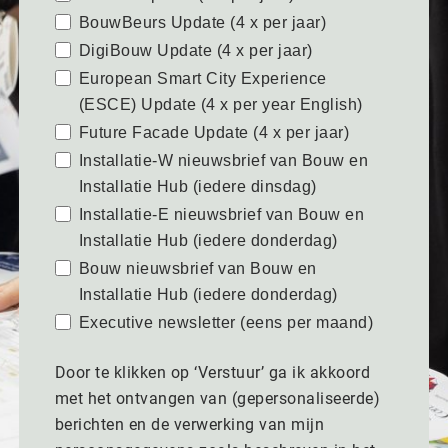
BouwBeurs Update (4 x per jaar)
DigiBouw Update (4 x per jaar)
European Smart City Experience
(ESCE) Update (4 x per year English)
Future Facade Update (4 x per jaar)
Installatie-W nieuwsbrief van Bouw en
Installatie Hub (iedere dinsdag)
Installatie-E nieuwsbrief van Bouw en
Installatie Hub (iedere donderdag)
Bouw nieuwsbrief van Bouw en
Installatie Hub (iedere donderdag)
Executive newsletter (eens per maand)
Door te klikken op ‘Verstuur’ ga ik akkoord
met het ontvangen van (gepersonaliseerde)
berichten en de verwerking van mijn