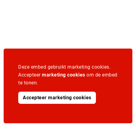
Deze embed gebruikt marketing cookies.
Accepteer
marketing cookies
om de embed
te tonen.
Accepteer marketing cookies