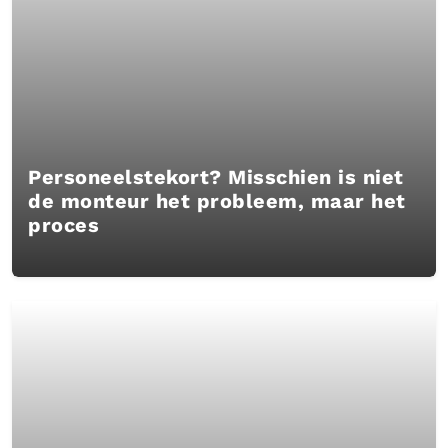
Personeelstekort? Misschien is niet
de monteur het probleem, maar het
proces