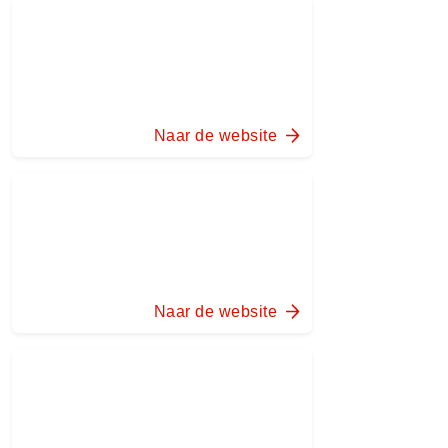
Naar de website
Naar de website