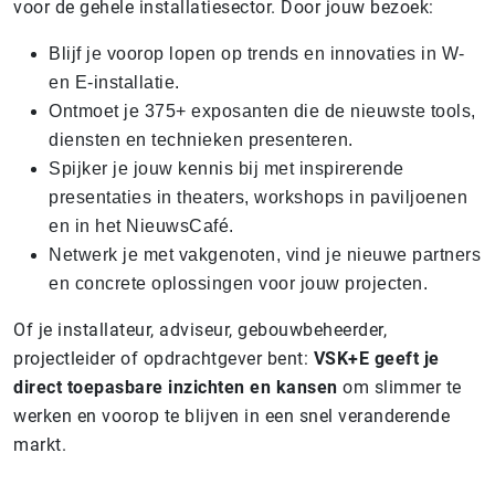
voor de gehele installatiesector. Door jouw bezoek:
Blijf je voorop lopen op trends en innovaties in W-
en E-installatie.
Ontmoet je 375+ exposanten die de nieuwste tools,
diensten en technieken presenteren.
Spijker je jouw kennis bij met inspirerende
presentaties in theaters, workshops in paviljoenen
en in het NieuwsCafé.
Netwerk je met vakgenoten, vind je nieuwe partners
en concrete oplossingen voor jouw projecten.
Of je installateur, adviseur, gebouwbeheerder,
projectleider of opdrachtgever bent:
VSK+E geeft je
direct toepasbare inzichten en kansen
om slimmer te
werken en voorop te blijven in een snel veranderende
markt.