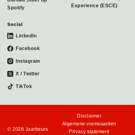
Experience (ESCE)
Spotify
Social
LinkedIn
Facebook
Instagram
X / Twitter
TikTok
Disclaimer
Algemene voorwaarden
© 2026 Jaarbeurs
Privacy statement