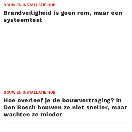
BOUW EN INSTALLATIE HUB
Brandveiligheid is geen rem, maar een
systeemtest
BOUW EN INSTALLATIE HUB
Hoe overleef je de bouwvertraging? In
Den Bosch bouwen ze niet sneller, maar
wachten ze minder