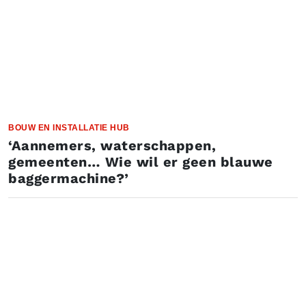
BOUW EN INSTALLATIE HUB
‘Aannemers, waterschappen,
gemeenten… Wie wil er geen blauwe
baggermachine?’