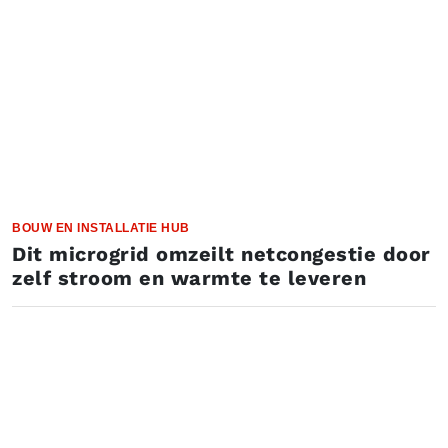
BOUW EN INSTALLATIE HUB
Dit microgrid omzeilt netcongestie door
zelf stroom en warmte te leveren