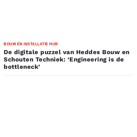
BOUW EN INSTALLATIE HUB
De digitale puzzel van Heddes Bouw en
Schouten Techniek: ‘Engineering is de
bottleneck’