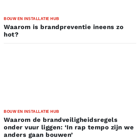
BOUW EN INSTALLATIE HUB
Waarom is brandpreventie ineens zo
hot?
BOUW EN INSTALLATIE HUB
Waarom de brandveiligheidsregels
onder vuur liggen: ‘In rap tempo zijn we
anders gaan bouwen’