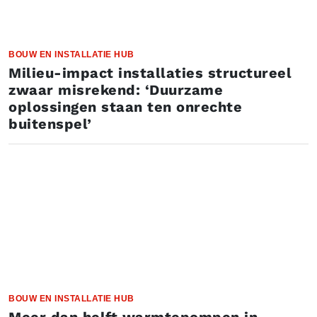
BOUW EN INSTALLATIE HUB
Milieu-impact installaties structureel
zwaar misrekend: ‘Duurzame
oplossingen staan ten onrechte
buitenspel’
BOUW EN INSTALLATIE HUB