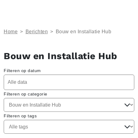
Home
>
Berichten
>
Bouw en Installatie Hub
Bouw en Installatie Hub
Filteren op datum
Filteren op categorie
Filteren op tags