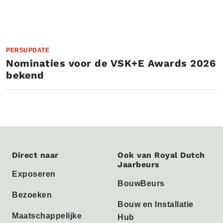
PERSUPDATE
Nominaties voor de VSK+E Awards 2026
bekend
Direct naar
Ook van Royal Dutch
Jaarbeurs
Exposeren
BouwBeurs
Bezoeken
Bouw en Installatie
Maatschappelijke
Hub