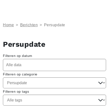
Home
>
Berichten
>
Persupdate
Persupdate
Filteren op datum
Filteren op categorie
Filteren op tags