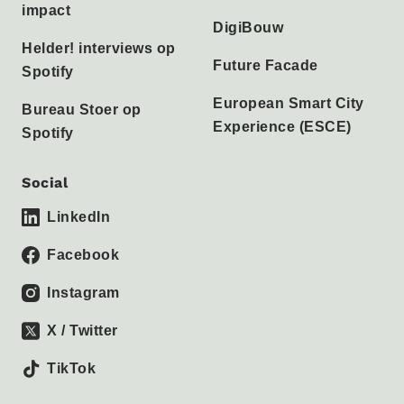
impact
DigiBouw
Helder! interviews op
Future Facade
Spotify
European Smart City
Bureau Stoer op
Experience (ESCE)
Spotify
Social
LinkedIn
Facebook
Instagram
X / Twitter
TikTok