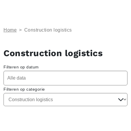
Home
>
Construction logistics
Construction logistics
Filteren op datum
Filteren op categorie