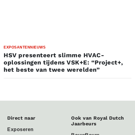
EXPOSANTENNIEUWS
HSV presenteert slimme HVAC-
oplossingen tijdens VSK+E: “Project+,
het beste van twee werelden”
Direct naar
Ook van Royal Dutch
Jaarbeurs
Exposeren