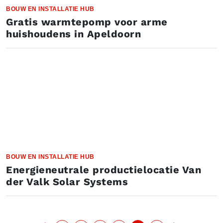
BOUW EN INSTALLATIE HUB
Gratis warmtepomp voor arme
huishoudens in Apeldoorn
BOUW EN INSTALLATIE HUB
Energieneutrale productielocatie Van
der Valk Solar Systems