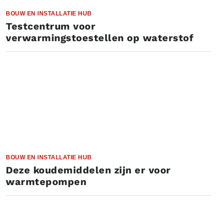
BOUW EN INSTALLATIE HUB
Testcentrum voor
verwarmingstoestellen op waterstof
BOUW EN INSTALLATIE HUB
Deze koudemiddelen zijn er voor
warmtepompen