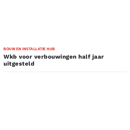
BOUW EN INSTALLATIE HUB
Wkb voor verbouwingen half jaar
uitgesteld