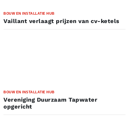
BOUW EN INSTALLATIE HUB
Vaillant verlaagt prijzen van cv-ketels
BOUW EN INSTALLATIE HUB
Vereniging Duurzaam Tapwater
opgericht