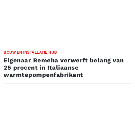
BOUW EN INSTALLATIE HUB
Eigenaar Remeha verwerft belang van
25 procent in Italiaanse
warmtepompenfabrikant