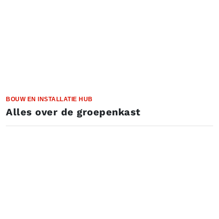
BOUW EN INSTALLATIE HUB
Alles over de groepenkast