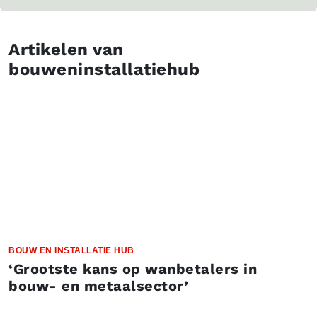
Artikelen van
bouweninstallatiehub
BOUW EN INSTALLATIE HUB
‘Grootste kans op wanbetalers in
bouw- en metaalsector’