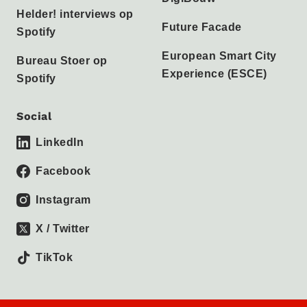
Helder! interviews op
Future Facade
Spotify
European Smart City
Bureau Stoer op
Experience (ESCE)
Spotify
Social
LinkedIn
Facebook
Instagram
X / Twitter
TikTok