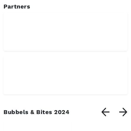
Partners
Bubbels & Bites 2024