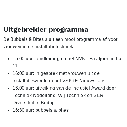
Uitgebreider programma
De Bubbels & Bites sluit een mooi programma af voor
vrouwen in de installatietechniek.
15:00 uur: rondleiding op het NVKL Paviljoen in hal
11
16:00 uur: in gesprek met vrouwen uit de
installatiewereld in het VSK+E Nieuwscafé
16.00 uur: uitreiking van de Inclusief Award door
Techniek Nederland, Wij Techniek en SER
Diversiteit in Bedrijf
16:30 uur: bubbels & bites