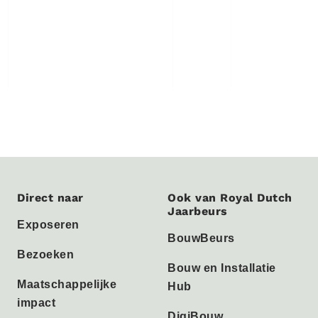
Direct naar
Ook van Royal Dutch
Jaarbeurs
Exposeren
BouwBeurs
Bezoeken
Bouw en Installatie
Maatschappelijke
Hub
impact
DigiBouw