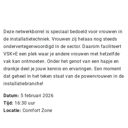
Deze netwerkborrel is speciaal bedoeld voor vrouwen in
de installatietechniek. Vrouwen zij helaas nog steeds
ondervertegenwoordigd in de sector. Daarom faciliteert
VSK+E een plek waar je andere vrouwen met hetzelfde
vak kan ontmoeten. Onder het genot van een hapje en
drankje deel je jouw kennis en ervaringen. Een moment
dat geheel in het teken staat van de powervrouwen in de
installatiebranche!
Datum:
5 februari 2026
Tijd:
16:30 uur
Locatie:
Comfort Zone