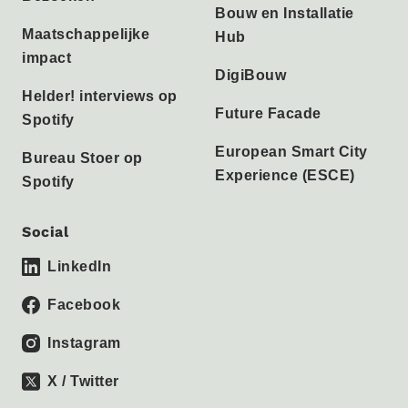
Bouw en Installatie
Maatschappelijke
Hub
impact
DigiBouw
Helder! interviews op
Future Facade
Spotify
European Smart City
Bureau Stoer op
Experience (ESCE)
Spotify
Social
LinkedIn
Facebook
Instagram
X / Twitter