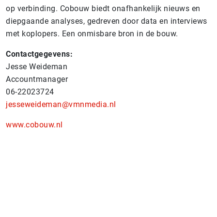
op verbinding.​ Cobouw biedt onafhankelijk nieuws en
diepgaande analyses, gedreven door data en interviews
met koplopers. Een onmisbare bron in de bouw.
Contactgegevens:
Jesse Weideman
Accountmanager
06-22023724
jesseweideman@vmnmedia.nl
www.cobouw.nl