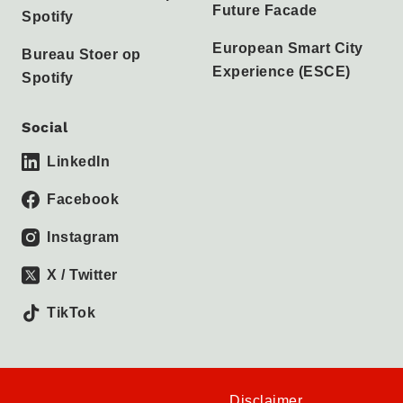
Future Facade
Spotify
European Smart City
Bureau Stoer op
Experience (ESCE)
Spotify
Social
LinkedIn
Facebook
Instagram
X / Twitter
TikTok
Disclaimer