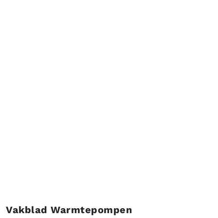
Vakblad Warmtepompen