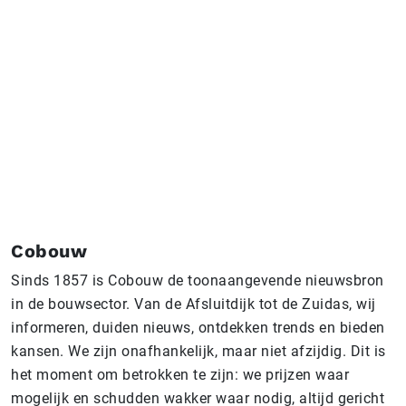
Cobouw
Sinds 1857 is Cobouw de toonaangevende nieuwsbron
in de bouwsector. Van de Afsluitdijk tot de Zuidas, wij
informeren, duiden nieuws, ontdekken trends en bieden
kansen. We zijn onafhankelijk, maar niet afzijdig. Dit is
het moment om betrokken te zijn: we prijzen waar
mogelijk en schudden wakker waar nodig, altijd gericht