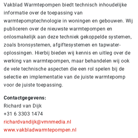
Vakblad Warmtepompen biedt technisch inhoudelijke
informatie over de toepassing van
warmtepomptechnologie in woningen en gebouwen. Wij
publiceren over de nieuwste warmtepompen en
onlosmakelijk aan deze techniek gekoppelde systemen,
zoals bronsystemen, afgiftesystemen en tapwater-
oplossingen. Hierbij bieden wij kennis en uitleg over de
werking van warmtepompen, maar behandelen wij ook
de vele technische aspecten die een rol spelen bij de
selectie en implementatie van de juiste warmtepomp
voor de juiste toepassing.
Contactgegevens:
Richard van Dijk
+31 6 3303 1474
richardvandijk@vmnmedia.nl
www.vakbladwarmtepompen.nl