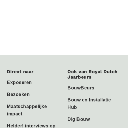
Direct naar
Ook van Royal Dutch
Jaarbeurs
Exposeren
BouwBeurs
Bezoeken
Bouw en Installatie
Maatschappelijke
Hub
impact
DigiBouw
Helder! interviews op