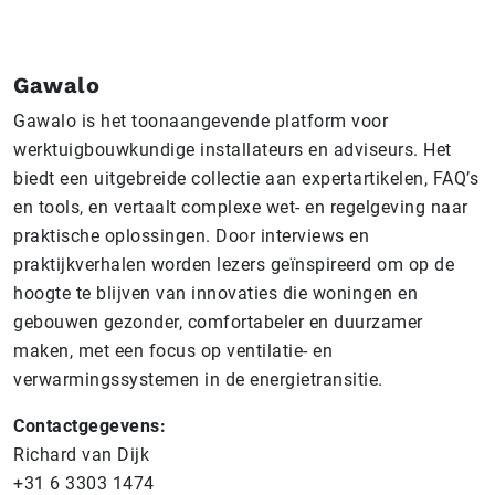
Gawalo
Gawalo is het toonaangevende platform voor
werktuigbouwkundige installateurs en adviseurs. Het
biedt een uitgebreide collectie aan expertartikelen, FAQ’s
en tools, en vertaalt complexe wet- en regelgeving naar
praktische oplossingen.​ Door interviews en
praktijkverhalen worden lezers geïnspireerd om op de
hoogte te blijven van innovaties die woningen en
gebouwen gezonder, comfortabeler en duurzamer
maken, met een focus op ventilatie- en
verwarmingssystemen in de energietransitie.​
Contactgegevens:
Richard van Dijk
+31 6 3303 1474