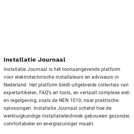
Installatie Journaal
Installatie Journaal is hét toonaangevende platform
voor elektrotechnische installateurs en adviseurs in
Nederland. Het platform biedt uitgebreide collecties van
expertartikelen, FAQ’s en tools, en vertaalt complexe wet-
en regelgeving, zoals de NEN 1010, naar praktische
oplossingen.​ Installatie Journaal schetst hoe de
werktuigkundige installatietechniek gebouwen gezonder,
comfortabeler en energiezuiniger maakt.