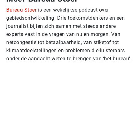
Bureau Stoer
is een wekelijkse podcast over
gebiedsontwikkeling. Drie toekomstdenkers en een
journalist bijten zich samen met steeds andere
experts vast in de vragen van nu en morgen. Van
netcongestie tot betaalbaarheid, van stikstof tot
klimaatdoelstellingen en problemen die luisteraars
onder de aandacht weten te brengen van ‘het bureau’.