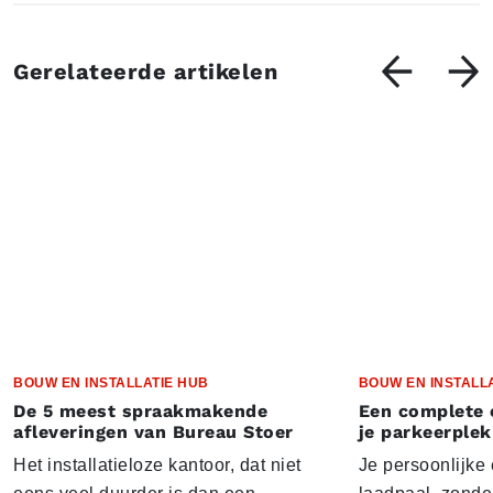
Gerelateerde artikelen
BOUW EN INSTALLATIE HUB
BOUW EN INSTALL
De 5 meest spraakmakende
Een complete 
afleveringen van Bureau Stoer
je parkeerplek
Het installatieloze kantoor, dat niet
Je persoonlijke