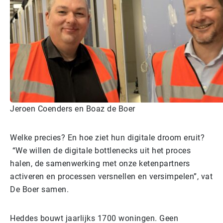
Jeroen Coenders en Boaz de Boer
Welke precies? En hoe ziet hun digitale droom eruit?
“We willen de digitale bottlenecks uit het proces
halen, de samenwerking met onze ketenpartners
activeren en processen versnellen en versimpelen”, vat
De Boer samen.
Heddes bouwt jaarlijks 1700 woningen. Geen