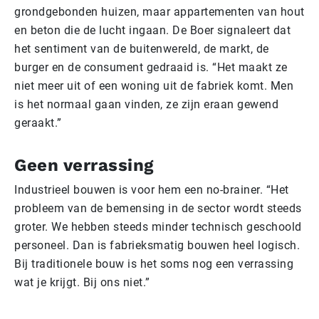
grondgebonden huizen, maar appartementen van hout
en beton die de lucht ingaan. De Boer signaleert dat
het sentiment van de buitenwereld, de markt, de
burger en de consument gedraaid is. “Het maakt ze
niet meer uit of een woning uit de fabriek komt. Men
is het normaal gaan vinden, ze zijn eraan gewend
geraakt.”
Geen verrassing
Industrieel bouwen is voor hem een no-brainer. “Het
probleem van de bemensing in de sector wordt steeds
groter. We hebben steeds minder technisch geschoold
personeel. Dan is fabrieksmatig bouwen heel logisch.
Bij traditionele bouw is het soms nog een verrassing
wat je krijgt. Bij ons niet.”