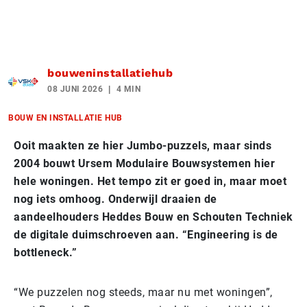
bouweninstallatiehub
08 JUNI 2026
4 MIN
BOUW EN INSTALLATIE HUB
Ooit maakten ze hier Jumbo-puzzels, maar sinds
2004 bouwt Ursem Modulaire Bouwsystemen hier
hele woningen. Het tempo zit er goed in, maar moet
nog iets omhoog. Onderwijl draaien de
aandeelhouders Heddes Bouw en Schouten Techniek
de digitale duimschroeven aan. “Engineering is de
bottleneck.”
“We puzzelen nog steeds, maar nu met woningen”,