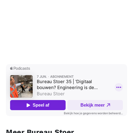
Meer Bureau Stoer