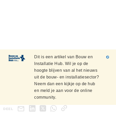
Dit is een artikel van Bouw en
Installatie Hub. Wil je op de
hoogte blijven van al het nieuws
uit de bouw- en installatiesector?
Neem dan een kijkje op de hub
en meld je aan voor de online
community.
DEEL