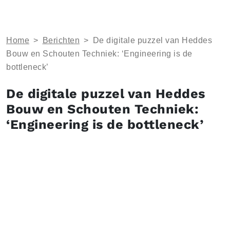
Home
>
Berichten
>
De digitale puzzel van Heddes
Bouw en Schouten Techniek: ‘Engineering is de
bottleneck’
De digitale puzzel van Heddes
Bouw en Schouten Techniek:
‘Engineering is de bottleneck’