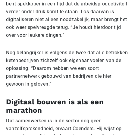
bent spekkoper in een tijd dat de arbeidsproductiviteit
verder onder druk komt te staan. Los daarvan is
digitaliseren niet alleen noodzakelijk, maar brengt het
ook weer spelvreugde terug. “Je houdt hierdoor tijd
over voor leukere dingen.”
Nog belangrijker is volgens de twee dat alle betrokken
ketenbedrijven zichzelf ook eigenaar voelen van de
oplossing. “Daarom hebben we een soort
partnernetwerk gebouwd van bedrijven die hier
gewoon in geloven.”
Digitaal bouwen is als een
marathon
Dat samenwerken is in de sector nog geen
vanzelfsprekendheid, ervaart Coenders. Hij wijst op