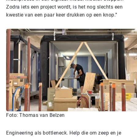
Zodra iets een project wordt, is het nog slechts een
kwestie van een paar keer drukken op een knop.”
Foto: Thomas van Belzen
Engineering als bottleneck. Help die om zeep en je