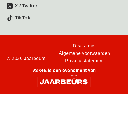
X / Twitter
TikTok
Disclaimer
Algemene voorwaarden
© 2026 Jaarbeurs
Privacy statement
VSK+E is een evenement van