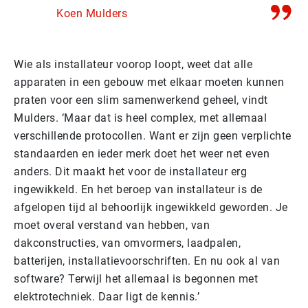
Koen Mulders
Wie als installateur voorop loopt, weet dat alle
apparaten in een gebouw met elkaar moeten kunnen
praten voor een slim samenwerkend geheel, vindt
Mulders. ‘Maar dat is heel complex, met allemaal
verschillende protocollen. Want er zijn geen verplichte
standaarden en ieder merk doet het weer net even
anders. Dit maakt het voor de installateur erg
ingewikkeld. En het beroep van installateur is de
afgelopen tijd al behoorlijk ingewikkeld geworden. Je
moet overal verstand van hebben, van
dakconstructies, van omvormers, laadpalen,
batterijen, installatievoorschriften. En nu ook al van
software? Terwijl het allemaal is begonnen met
elektrotechniek. Daar ligt de kennis.’