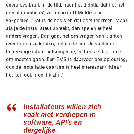
energieverbruik in de tijd, naar het tijdstip dat het het
meest gunstig is’, zo omschrijft Mulders het
vakgebied. ‘Dat is de basis en dat doet iedereen. Maar
als je de installateur spreekt, dan spelen er heel
andere vragen. Dan gaat het om vragen van klanten
over terugleverkosten, het einde aan de saldering,
beperkingen door netcongestie, en hoe ze daar mee
om moeten gaan. Een EMS is daarvoor een oplossing,
dus de installatie daarvan is heel interessant. Maar
het kan ook moeilijk zijn.’
Installateurs willen zich
vaak niet verdiepen in
software, API’s en
dergelijke