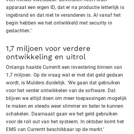
apparaat een eigen ID, dat er na productie letterlijk is
ingebrand en dat niet te veranderen is. Al vanaf het
begin hebben we het ontwikkeld met security in
gedachten.’
1,7 miljoen voor verdere
ontwikkeling en uitrol
Onlangs haalde Currentt een investering binnen van
1,7 miljoen. Op de vraag wat er met dat geld gedaan
wordt, is Mulders duidelijk. ‘We gaan dat gebruiken
voor het verder ontwikkelen van de software. Dat
blijven we altijd doen om meer toepassingen mogelijk
te maken en steeds weer slimmer en beter te kunnen
schakelen. Daarnaast gaan we het geld gebruiken
voor de roll out van het systeem. In oktober komt het
EMS van Currentt beschikbaar op de markt.’