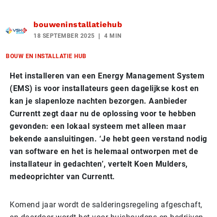
bouweninstallatiehub
18 SEPTEMBER 2025
4 MIN
BOUW EN INSTALLATIE HUB
Het installeren van een Energy Management System
(EMS) is voor installateurs geen dagelijkse kost en
kan je slapenloze nachten bezorgen. Aanbieder
Currentt zegt daar nu de oplossing voor te hebben
gevonden: een lokaal systeem met alleen maar
bekende aansluitingen. ‘Je hebt geen verstand nodig
van software en het is helemaal ontworpen met de
installateur in gedachten’, vertelt Koen Mulders,
medeoprichter van Currentt.
Komend jaar wordt de salderingsregeling afgeschaft,