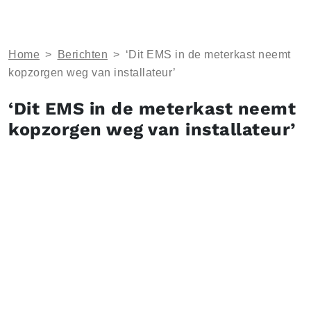
Home
>
Berichten
>
‘Dit EMS in de meterkast neemt
kopzorgen weg van installateur’
‘Dit EMS in de meterkast neemt
kopzorgen weg van installateur’