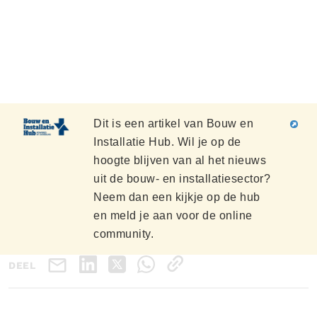
Dit is een artikel van Bouw en
Installatie Hub. Wil je op de
hoogte blijven van al het nieuws
uit de bouw- en installatiesector?
Neem dan een kijkje op de hub
en meld je aan voor de online
community.
DEEL