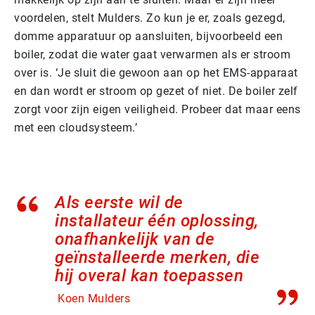
voordelen, stelt Mulders. Zo kun je er, zoals gezegd,
domme apparatuur op aansluiten, bijvoorbeeld een
boiler, zodat die water gaat verwarmen als er stroom
over is. ‘Je sluit die gewoon aan op het EMS-apparaat
en dan wordt er stroom op gezet of niet. De boiler zelf
zorgt voor zijn eigen veiligheid. Probeer dat maar eens
met een cloudsysteem.’
Als eerste wil de
installateur één oplossing,
onafhankelijk van de
geïnstalleerde merken, die
hij overal kan toepassen
Koen Mulders