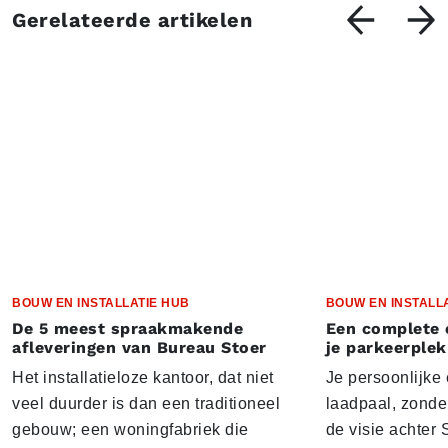
Gerelateerde artikelen
BOUW EN INSTALLATIE HUB
BOUW EN INSTALL
De 5 meest spraakmakende
Een complete 
afleveringen van Bureau Stoer
je parkeerplek
Het installatieloze kantoor, dat niet
Je persoonlijke
veel duurder is dan een traditioneel
laadpaal, zonder 
gebouw; een woningfabriek die
de visie achter 