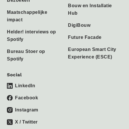
Bezoeken
Bouw en Installatie
Maatschappelijke
Hub
impact
DigiBouw
Helder! interviews op
Future Facade
Spotify
European Smart City
Bureau Stoer op
Experience (ESCE)
Spotify
Social
LinkedIn
Facebook
Instagram
X / Twitter