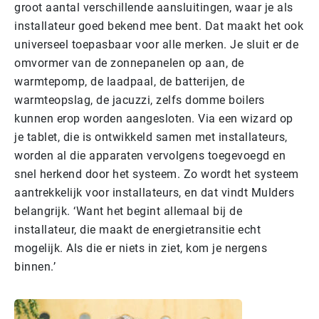
groot aantal verschillende aansluitingen, waar je als
installateur goed bekend mee bent. Dat maakt het ook
universeel toepasbaar voor alle merken. Je sluit er de
omvormer van de zonnepanelen op aan, de
warmtepomp, de laadpaal, de batterijen, de
warmteopslag, de jacuzzi, zelfs domme boilers
kunnen erop worden aangesloten. Via een wizard op
je tablet, die is ontwikkeld samen met installateurs,
worden al die apparaten vervolgens toegevoegd en
snel herkend door het systeem. Zo wordt het systeem
aantrekkelijk voor installateurs, en dat vindt Mulders
belangrijk. ‘Want het begint allemaal bij de
installateur, die maakt de energietransitie echt
mogelijk. Als die er niets in ziet, kom je nergens
binnen.’