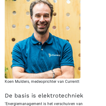
Koen Mulders, medeoprichter van Currentt
De basis is elektrotechniek
‘Energiemanagement is het verschuiven van