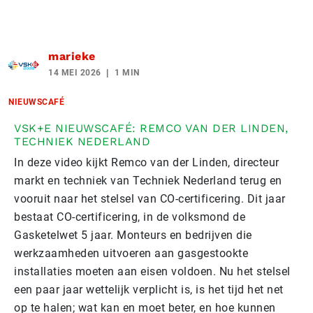
marieke
14 MEI 2026
1 MIN
NIEUWSCAFÉ
VSK+E NIEUWSCAFÉ: REMCO VAN DER LINDEN,
TECHNIEK NEDERLAND
In deze video kijkt Remco van der Linden, directeur
markt en techniek van Techniek Nederland terug en
vooruit naar het stelsel van CO-certificering. Dit jaar
bestaat CO-certificering, in de volksmond de
Gasketelwet 5 jaar. Monteurs en bedrijven die
werkzaamheden uitvoeren aan gasgestookte
installaties moeten aan eisen voldoen. Nu het stelsel
een paar jaar wettelijk verplicht is, is het tijd het net
op te halen; wat kan en moet beter, en hoe kunnen