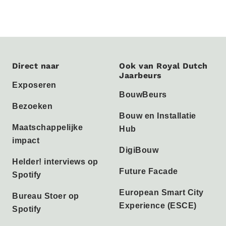
Direct naar
Ook van Royal Dutch
Jaarbeurs
Exposeren
BouwBeurs
Bezoeken
Bouw en Installatie
Maatschappelijke
Hub
impact
DigiBouw
Helder! interviews op
Future Facade
Spotify
European Smart City
Bureau Stoer op
Experience (ESCE)
Spotify