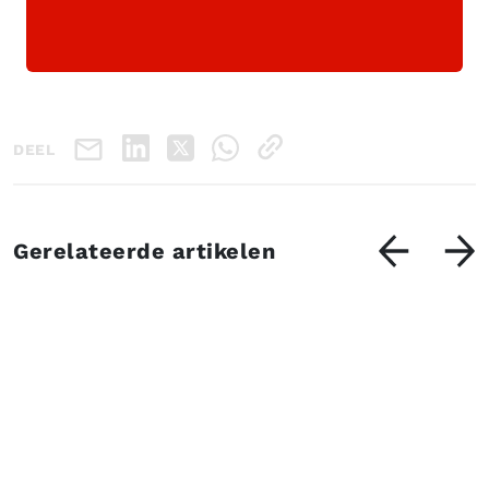
DEEL
Gerelateerde artikelen