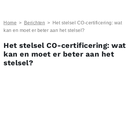
Home
>
Berichten
>
Het stelsel CO-certificering: wat
kan en moet er beter aan het stelsel?
Het stelsel CO-certificering: wat
kan en moet er beter aan het
stelsel?