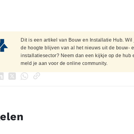
Dit is een artikel van Bouw en Installatie Hub. Wil
de hoogte blijven van al het nieuws uit de bouw- 
installatiesector? Neem dan een kijkje op de hub 
meld je aan voor de online community.
kelen