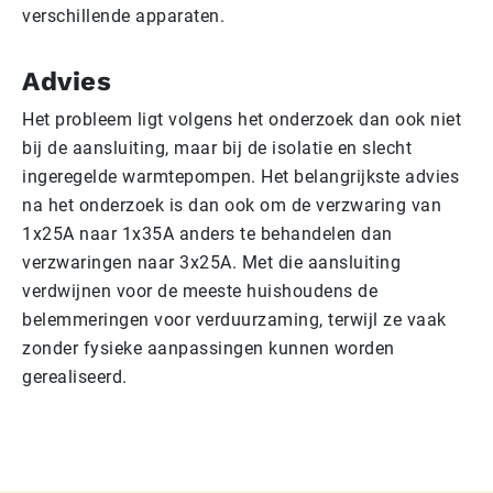
verschillende apparaten.
Advies
Het probleem ligt volgens het onderzoek dan ook niet
bij de aansluiting, maar bij de isolatie en slecht
ingeregelde warmtepompen. Het belangrijkste advies
na het onderzoek is dan ook om de verzwaring van
1x25A naar 1x35A anders te behandelen dan
verzwaringen naar 3x25A. Met die aansluiting
verdwijnen voor de meeste huishoudens de
belemmeringen voor verduurzaming, terwijl ze vaak
zonder fysieke aanpassingen kunnen worden
gerealiseerd.