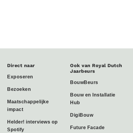
Direct naar
Ook van Royal Dutch
Jaarbeurs
Exposeren
BouwBeurs
Bezoeken
Bouw en Installatie
Maatschappelijke
Hub
impact
DigiBouw
Helder! interviews op
Future Facade
Spotify