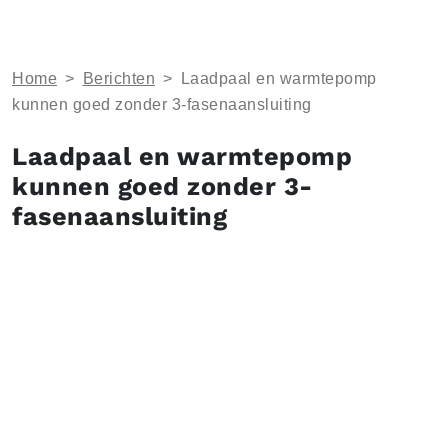
Home
>
Berichten
>
Laadpaal en warmtepomp
kunnen goed zonder 3-fasenaansluiting
Laadpaal en warmtepomp
kunnen goed zonder 3-
fasenaansluiting