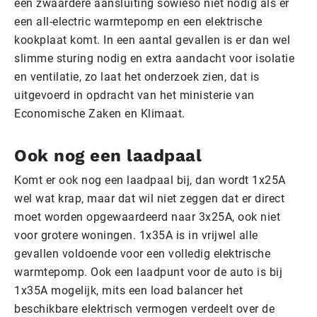
een zwaardere aansluiting sowieso niet nodig als er
een all-electric warmtepomp en een elektrische
kookplaat komt. In een aantal gevallen is er dan wel
slimme sturing nodig en extra aandacht voor isolatie
en ventilatie, zo laat het onderzoek zien, dat is
uitgevoerd in opdracht van het ministerie van
Economische Zaken en Klimaat.
Ook nog een laadpaal
Komt er ook nog een laadpaal bij, dan wordt 1x25A
wel wat krap, maar dat wil niet zeggen dat er direct
moet worden opgewaardeerd naar 3x25A, ook niet
voor grotere woningen. 1x35A is in vrijwel alle
gevallen voldoende voor een volledig elektrische
warmtepomp. Ook een laadpunt voor de auto is bij
1x35A mogelijk, mits een load balancer het
beschikbare elektrisch vermogen verdeelt over de