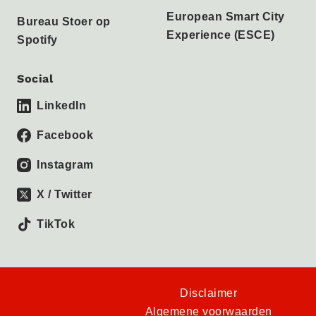
European Smart City
Bureau Stoer op
Experience (ESCE)
Spotify
Social
LinkedIn
Facebook
Instagram
X / Twitter
TikTok
Disclaimer
Algemene voorwaarden