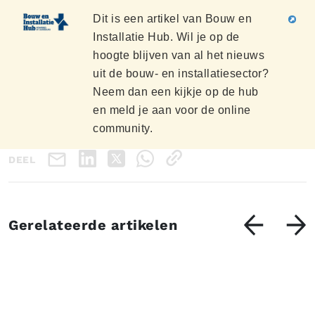
Dit is een artikel van Bouw en
Installatie Hub. Wil je op de
hoogte blijven van al het nieuws
uit de bouw- en installatiesector?
Neem dan een kijkje op de hub
en meld je aan voor de online
community.
DEEL
Gerelateerde artikelen