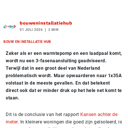
bouweninstallatiehub
01 JULI 2026
2 MIN
BOUW EN INSTALLATIE HUB
Zeker als er een warmtepomp en een laadpaal komt,
wordt nu een 3-fasenaansluiting geadviseerd.
Terwijl dat in een groot deel van Nederland
problematisch wordt. Maar opwaarderen naar 1x35A
volstaat in de meeste gevallen. En dat betekent
direct ook dat er minder druk op het hele net komt te
staan.
Dit is de conclusie van het rapport
Kansen achter de
meter
. In kleinere woningen die goed zijn geïsoleerd, is