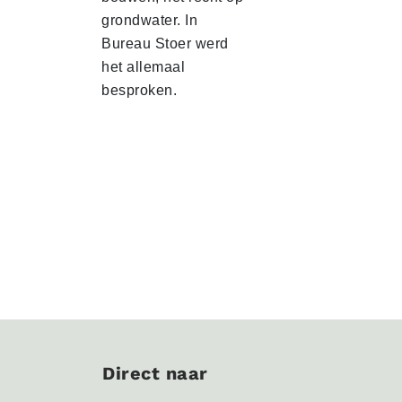
grondwater. In
Bureau Stoer werd
het allemaal
besproken.
Direct naar