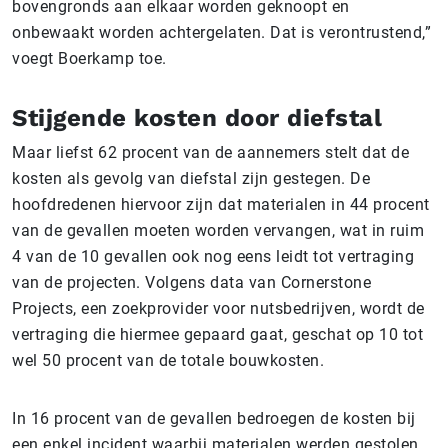
bovengronds aan elkaar worden geknoopt en
onbewaakt worden achtergelaten. Dat is verontrustend,”
voegt Boerkamp toe.
Stijgende kosten door diefstal
Maar liefst 62 procent van de aannemers stelt dat de
kosten als gevolg van diefstal zijn gestegen. De
hoofdredenen hiervoor zijn dat materialen in 44 procent
van de gevallen moeten worden vervangen, wat in ruim
4 van de 10 gevallen ook nog eens leidt tot vertraging
van de projecten. Volgens data van Cornerstone
Projects, een zoekprovider voor nutsbedrijven, wordt de
vertraging die hiermee gepaard gaat, geschat op 10 tot
wel 50 procent van de totale bouwkosten.
In 16 procent van de gevallen bedroegen de kosten bij
een enkel incident waarbij materialen werden gestolen