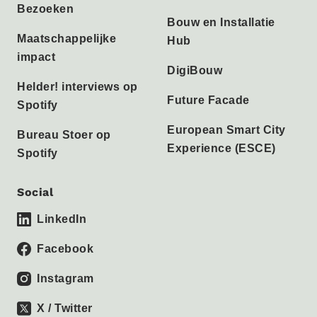
Bezoeken
Bouw en Installatie
Maatschappelijke
Hub
impact
DigiBouw
Helder! interviews op
Future Facade
Spotify
European Smart City
Bureau Stoer op
Experience (ESCE)
Spotify
Social
LinkedIn
Facebook
Instagram
X / Twitter