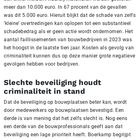
meer dan 10.000 euro. In 67 procent van de gevallen
was dit 5.000 euro. Hieruit blijkt dat de schade van zelfs
‘kleine’ overtredingen kan oplopen tot een substantieel
schadebedrag als er geen actie wordt ondernomen. Het
aantal faillissementen van bouwbedrijven in 2023 was
het hoogst in de laatste tien jaar. Kosten als gevolg van
criminaliteit kunnen dus op deze manier grote negatieve
gevolgen hebben voor bedrijven.
Slechte beveiliging houdt
criminaliteit in stand
Dat de beveiliging op bouwplaatsen beter kan, wordt
door medewerkers op bouwplaatsen bevestigd. Een
derde is van mening dat het zelfs slecht is. Nog eens
een derde van de bouwprofessionals geeft aan dat
beveiliging een lage prioriteit heeft. Boerkamp begrijpt