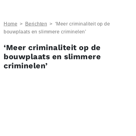
Home
>
Berichten
>
‘Meer criminaliteit op de
bouwplaats en slimmere criminelen’
‘Meer criminaliteit op de
bouwplaats en slimmere
criminelen’