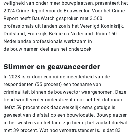
veiligheid van onder meer bouwplaatsen, presenteert het
2024 Crime Report voor de Bouwsector. Voor het Crime
Report heeft BauWatch gesproken met 3.500
professionals uit landen zoals het Verenigd Koninkrijk,
Duitsland, Frankrijk, België en Nederland. Ruim 150
Nederlandse professionals werkzaam in
de bouw namen deel aan het onderzoek.
Slimmer en geavanceerder
In 2023 is er door een ruime meerderheid van de
respondenten (55 procent) een toename van
criminaliteit binnen de bouwsector waargenomen. Deze
trend wordt verder onderstreept door het feit dat maar
liefst 59 procent ook daadwerkelijk eens getuige is
geweest van diefstal op een bouwlocatie. Bouwplaatsen
in het westen van het land zijn hierbij het vaakst doelwit
met 39 procent. Wat nog verontrustender is, is dat 83