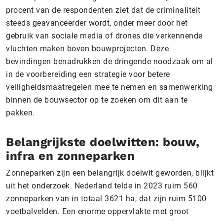
procent van de respondenten ziet dat de criminaliteit
steeds geavanceerder wordt, onder meer door het
gebruik van sociale media of drones die verkennende
vluchten maken boven bouwprojecten. Deze
bevindingen benadrukken de dringende noodzaak om al
in de voorbereiding een strategie voor betere
veiligheidsmaatregelen mee te nemen en samenwerking
binnen de bouwsector op te zoeken om dit aan te
pakken.
Belangrijkste doelwitten: bouw,
infra en zonneparken
Zonneparken zijn een belangrijk doelwit geworden, blijkt
uit het onderzoek. Nederland telde in 2023 ruim 560
zonneparken van in totaal 3621 ha, dat zijn ruim 5100
voetbalvelden. Een enorme oppervlakte met groot