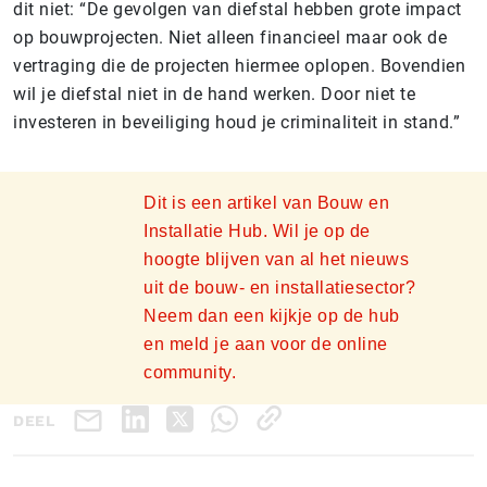
dit niet: “De gevolgen van diefstal hebben grote impact
op bouwprojecten. Niet alleen financieel maar ook de
vertraging die de projecten hiermee oplopen. Bovendien
wil je diefstal niet in de hand werken. Door niet te
investeren in beveiliging houd je criminaliteit in stand.”
Dit is een artikel van Bouw en
Installatie Hub. Wil je op de
hoogte blijven van al het nieuws
uit de bouw- en installatiesector?
Neem dan een kijkje op de hub
en meld je aan voor de online
community.
DEEL