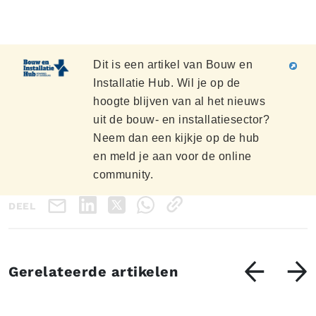
Dit is een artikel van Bouw en
Installatie Hub. Wil je op de
hoogte blijven van al het nieuws
uit de bouw- en installatiesector?
Neem dan een kijkje op de hub
en meld je aan voor de online
community.
DEEL
Gerelateerde artikelen