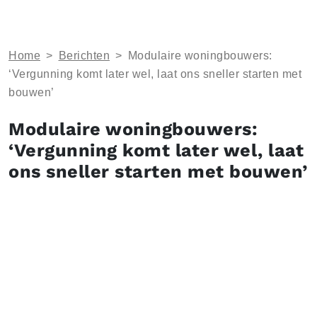
Home
>
Berichten
>
Modulaire woningbouwers:
‘Vergunning komt later wel, laat ons sneller starten met
bouwen’
Modulaire woningbouwers:
‘Vergunning komt later wel, laat
ons sneller starten met bouwen’