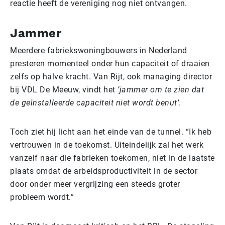
reactie heeft de vereniging nog niet ontvangen.
Jammer
Meerdere fabriekswoningbouwers in Nederland
presteren momenteel onder hun capaciteit of draaien
zelfs op halve kracht. Van Rijt, ook managing director
bij VDL De Meeuw, vindt het
’jammer om te zien dat
de geïnstalleerde capaciteit niet wordt benut’
.
Toch ziet hij licht aan het einde van de tunnel. “Ik heb
vertrouwen in de toekomst. Uiteindelijk zal het werk
vanzelf naar die fabrieken toekomen, niet in de laatste
plaats omdat de arbeidsproductiviteit in de sector
door onder meer vergrijzing een steeds groter
probleem wordt.”