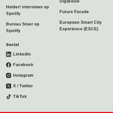
DigiBouw
Helder! interviews op
Future Facade
Spotify
European Smart City
Bureau Stoer op
Experience (ESCE)
Spotify
Social
LinkedIn
Facebook
Instagram
X / Twitter
TikTok