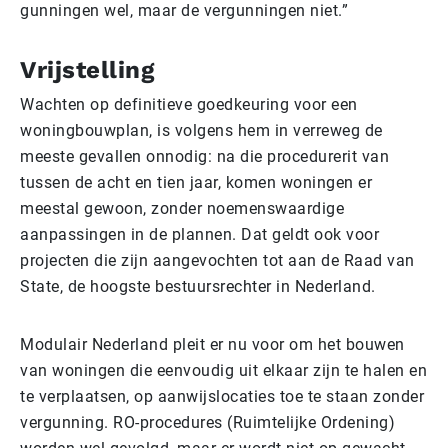
gunningen wel, maar de vergunningen niet.”
Vrijstelling
Wachten op definitieve goedkeuring voor een
woningbouwplan, is volgens hem in verreweg de
meeste gevallen onnodig: na die procedurerit van
tussen de acht en tien jaar, komen woningen er
meestal gewoon, zonder noemenswaardige
aanpassingen in de plannen. Dat geldt ook voor
projecten die zijn aangevochten tot aan de Raad van
State, de hoogste bestuursrechter in Nederland.
Modulair Nederland pleit er nu voor om het bouwen
van woningen die eenvoudig uit elkaar zijn te halen en
te verplaatsen, op aanwijslocaties toe te staan zonder
vergunning. RO-procedures (Ruimtelijke Ordening)