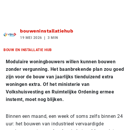
bouweninstallatiehub
19 MEI 2026
3 MIN
BOUW EN INSTALLATIE HUB
Modulaire woningbouwers willen kunnen bouwen
zonder vergunning. Het baanbrekende plan zou goed
zijn voor de bouw van jaarlijks tienduizend extra
woningen extra. Of het ministerie van
Volkshuisvesting en Ruimtelijke Ordening ermee
instemt, moet nog blijken.
Binnen een maand, een week of soms zelfs binnen 24
uur: het bouwen van industrieel vervaardigde