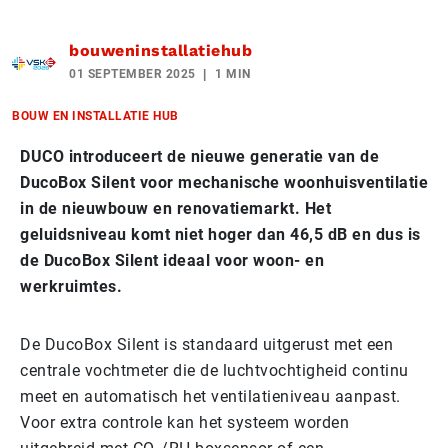
bouweninstallatiehub
01 SEPTEMBER 2025
1 MIN
BOUW EN INSTALLATIE HUB
DUCO introduceert de nieuwe generatie van de
DucoBox Silent voor mechanische woonhuisventilatie
in de nieuwbouw en renovatiemarkt. Het
geluidsniveau komt niet hoger dan 46,5 dB en dus is
de DucoBox Silent ideaal voor woon- en
werkruimtes.
De DucoBox Silent is standaard uitgerust met een
centrale vochtmeter die de luchtvochtigheid continu
meet en automatisch het ventilatieniveau aanpast.
Voor extra controle kan het systeem worden