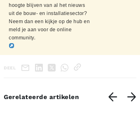
hoogte blijven van al het nieuws
uit de bouw- en installatiesector?
Neem dan een kijkje op de hub en
meld je aan voor de online
community.
DEEL
Gerelateerde artikelen