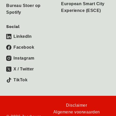
European Smart City
Bureau Stoer op
Experience (ESCE)
Spotify
Social
LinkedIn
Facebook
Instagram
X / Twitter
TikTok
Disclaimer
Algemene voorwaarden