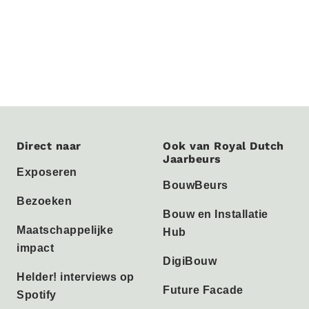
Direct naar
Ook van Royal Dutch
Jaarbeurs
Exposeren
BouwBeurs
Bezoeken
Bouw en Installatie
Maatschappelijke
Hub
impact
DigiBouw
Helder! interviews op
Future Facade
Spotify