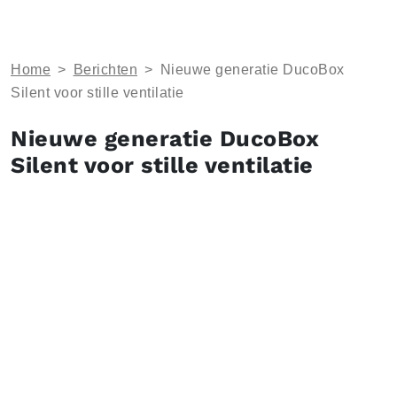
Home
>
Berichten
>
Nieuwe generatie DucoBox
Silent voor stille ventilatie
Nieuwe generatie DucoBox
Silent voor stille ventilatie