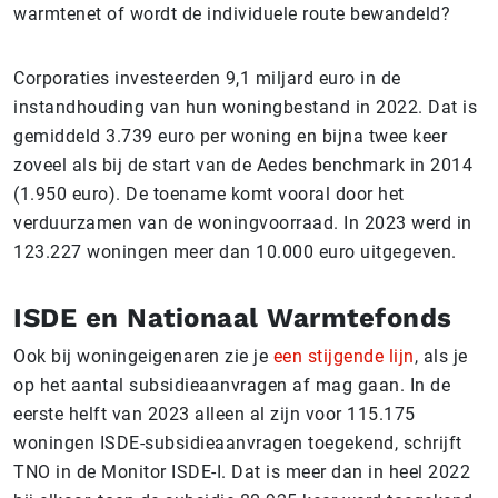
warmtenet of wordt de individuele route bewandeld?
Corporaties investeerden 9,1 miljard euro in de
instandhouding van hun woningbestand in 2022. Dat is
gemiddeld 3.739 euro per woning en bijna twee keer
zoveel als bij de start van de Aedes benchmark in 2014
(1.950 euro). De toename komt vooral door het
verduurzamen van de woningvoorraad. In 2023 werd in
123.227 woningen meer dan 10.000 euro uitgegeven.
ISDE en Nationaal Warmtefonds
Ook bij woningeigenaren zie je
een stijgende lijn
, als je
op het aantal subsidieaanvragen af mag gaan. In de
eerste helft van 2023 alleen al zijn voor 115.175
woningen ISDE-subsidieaanvragen toegekend, schrijft
TNO in de Monitor ISDE-I. Dat is meer dan in heel 2022