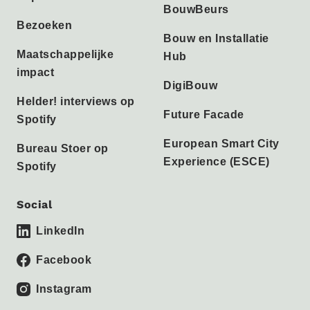
BouwBeurs
Bezoeken
Bouw en Installatie
Maatschappelijke
Hub
impact
DigiBouw
Helder! interviews op
Future Facade
Spotify
European Smart City
Bureau Stoer op
Experience (ESCE)
Spotify
Social
LinkedIn
Facebook
Instagram