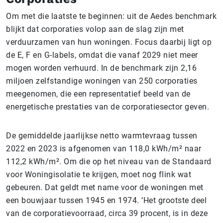
Om met die laatste te beginnen: uit de Aedes benchmark
blijkt dat corporaties volop aan de slag zijn met
verduurzamen van hun woningen. Focus daarbij ligt op
de E, F en G-labels, omdat die vanaf 2029 niet meer
mogen worden verhuurd. In de benchmark zijn 2,16
miljoen zelfstandige woningen van 250 corporaties
meegenomen, die een representatief beeld van de
energetische prestaties van de corporatiesector geven.
De gemiddelde jaarlijkse netto warmtevraag tussen
2022 en 2023 is afgenomen van 118,0 kWh/m² naar
112,2 kWh/m². Om die op het niveau van de Standaard
voor Woningisolatie te krijgen, moet nog flink wat
gebeuren. Dat geldt met name voor de woningen met
een bouwjaar tussen 1945 en 1974. ‘Het grootste deel
van de corporatievoorraad, circa 39 procent, is in deze