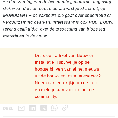
verduurzaming van de bestaande gebouwde omgeving.
Ook waar die het monumentale vastgoed betreft, op
MONUMENT – de vakbeurs die gaat over onderhoud en
verduurzaming daarvan. Interessant is ook HOUTBOUW,
tevens gelijktijdig, over de toepassing van biobased
materialen in de bouw.
Dit is een artikel van Bouw en
Installatie Hub. Wil je op de
hoogte blijven van al het nieuws
uit de bouw- en installatiesector?
Neem dan een kijkje op de hub
en meld je aan voor de online
community.
DEEL