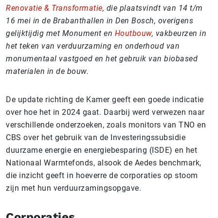
Renovatie & Transformatie
, die plaatsvindt van 14 t/m
16 mei in de Brabanthallen in Den Bosch, overigens
gelijktijdig met Monument en
Houtbouw
, vakbeurzen in
het teken van verduurzaming en onderhoud van
monumentaal vastgoed en het gebruik van biobased
materialen in de bouw.
De update richting de Kamer geeft een goede indicatie
over hoe het in 2024 gaat. Daarbij werd verwezen naar
verschillende onderzoeken, zoals monitors van TNO en
CBS over het gebruik van de Investeringssubsidie
duurzame energie en energiebesparing (ISDE) en het
Nationaal Warmtefonds, alsook de Aedes benchmark,
die inzicht geeft in hoeverre de corporaties op stoom
zijn met hun verduurzamingsopgave.
Corporaties