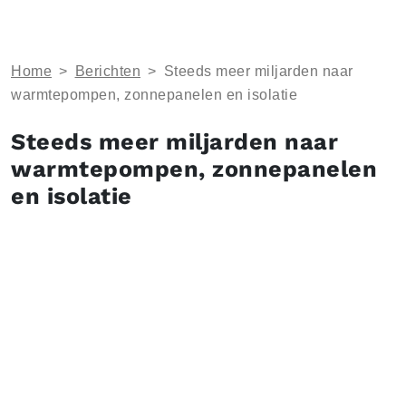
Home
>
Berichten
>
Steeds meer miljarden naar
warmtepompen, zonnepanelen en isolatie
Steeds meer miljarden naar
warmtepompen, zonnepanelen
en isolatie