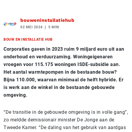
bouweninstallatiehub
02 MEI 2024
5 MIN
BOUW EN INSTALLATIE HUB
Corporaties gaven in 2023 ruim 9 miljard euro uit aan
onderhoud en verduurzaming. Woningeigenaren
vroegen voor 115.175 woningen ISDE-subsidie aan.
Het aantal warmtepompen in de bestaande bouw?
Bijna 110.000, waarvan minimaal de helft hybride. Er
is werk aan de winkel in de bestaande gebouwde
omgeving.
“De transitie in de gebouwde omgeving is in volle gang”,
zo meldde demissionair minister De Jonge aan de
Tweede Kamer. “De daling van het gebruik van aardgas