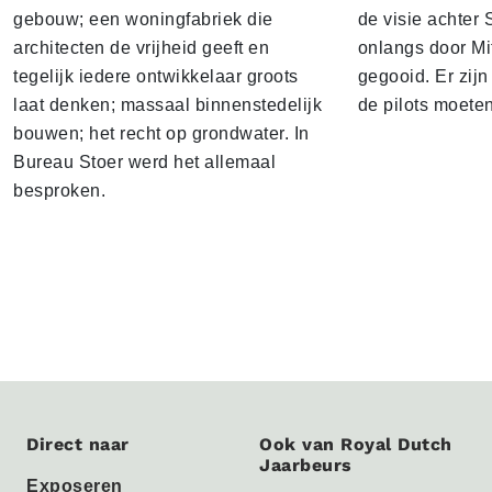
gebouw; een woningfabriek die
de visie achter 
architecten de vrijheid geeft en
onlangs door Mi
tegelijk iedere ontwikkelaar groots
gegooid. Er zij
laat denken; massaal binnenstedelijk
de pilots moete
bouwen; het recht op grondwater. In
Bureau Stoer werd het allemaal
besproken.
Direct naar
Ook van Royal Dutch
Jaarbeurs
Exposeren