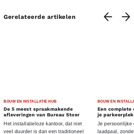
Gerelateerde artikelen
BOUW EN INSTALLATIE HUB
BOUW EN INSTALL
De 5 meest spraakmakende
Een complete 
afleveringen van Bureau Stoer
je parkeerplek
Het installatieloze kantoor, dat niet
Je persoonlijke
veel duurder is dan een traditioneel
laadpaal, zonder 