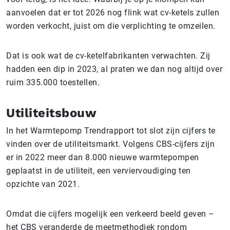
aanvoelen dat er tot 2026 nog flink wat cv-ketels zullen
worden verkocht, juist om die verplichting te omzeilen.
Dat is ook wat de cv-ketelfabrikanten verwachten. Zij
hadden een dip in 2023, al praten we dan nog altijd over
ruim 335.000 toestellen.
Utiliteitsbouw
In het Warmtepomp Trendrapport tot slot zijn cijfers te
vinden over de utiliteitsmarkt. Volgens CBS-cijfers zijn
er in 2022 meer dan 8.000 nieuwe warmtepompen
geplaatst in de utiliteit, een verviervoudiging ten
opzichte van 2021.
Omdat die cijfers mogelijk een verkeerd beeld geven –
het CBS veranderde de meetmethodiek rondom