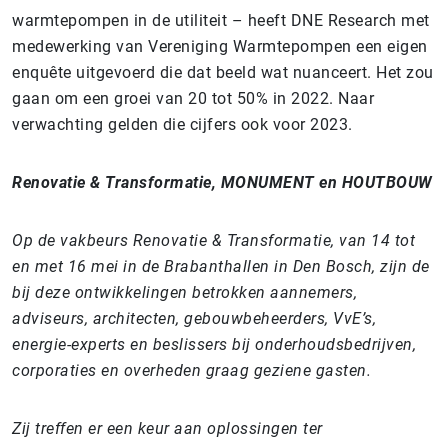
warmtepompen in de utiliteit – heeft DNE Research met
medewerking van Vereniging Warmtepompen een eigen
enquête uitgevoerd die dat beeld wat nuanceert. Het zou
gaan om een groei van 20 tot 50% in 2022. Naar
verwachting gelden die cijfers ook voor 2023.
Renovatie & Transformatie, MONUMENT en HOUTBOUW
Op de vakbeurs Renovatie & Transformatie, van 14 tot
en met 16 mei in de Brabanthallen in Den Bosch, zijn de
bij deze ontwikkelingen betrokken aannemers,
adviseurs, architecten, gebouwbeheerders, VvE’s,
energie-experts en beslissers bij onderhoudsbedrijven,
corporaties en overheden graag geziene gasten.
Zij treffen er een keur aan oplossingen ter