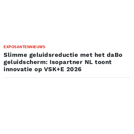
EXPOSANTENNIEUWS
Slimme geluidsreductie met het daBo
geluidscherm: Isopartner NL toont
innovatie op VSK+E 2026