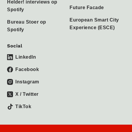
Helder! interviews op
Future Facade
Spotify
European Smart City
Bureau Stoer op
Experience (ESCE)
Spotify
Social
LinkedIn
Facebook
Instagram
X / Twitter
TikTok