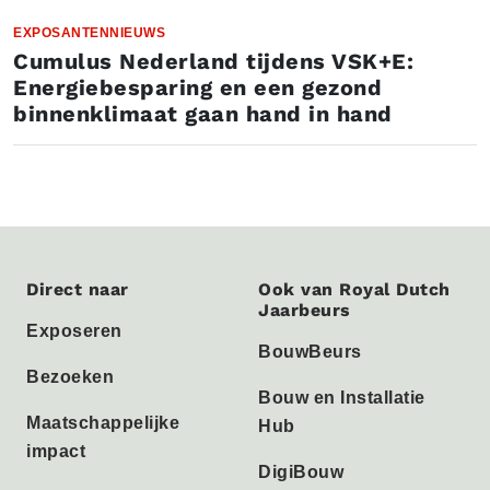
EXPOSANTENNIEUWS
Cumulus Nederland tijdens VSK+E:
Energiebesparing en een gezond
binnenklimaat gaan hand in hand
Direct naar
Ook van Royal Dutch
Jaarbeurs
Exposeren
BouwBeurs
Bezoeken
Bouw en Installatie
Maatschappelijke
Hub
impact
DigiBouw