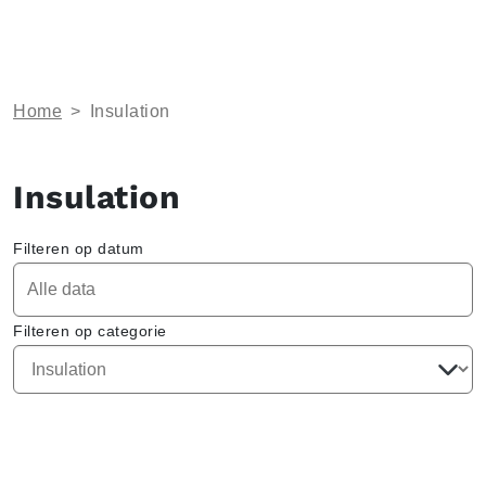
Home
>
Insulation
Insulation
Filteren op datum
Filteren op categorie