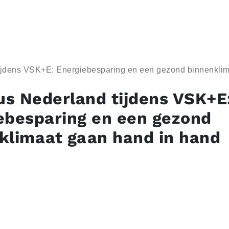
jdens VSK+E: Energiebesparing en een gezond binnenklim
s Nederland tijdens VSK+E
ebesparing en een gezond
klimaat gaan hand in hand