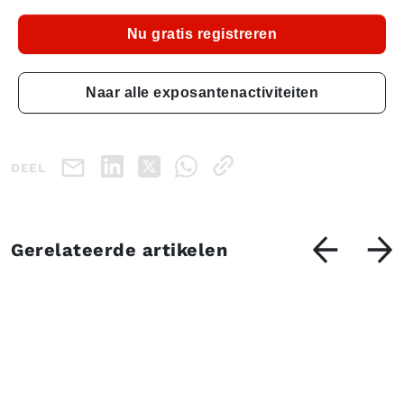
Nu gratis registreren
Naar alle exposantenactiviteiten
DEEL
Gerelateerde artikelen