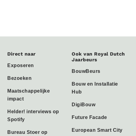
Direct naar
Ook van Royal Dutch
Jaarbeurs
Exposeren
BouwBeurs
Bezoeken
Bouw en Installatie
Maatschappelijke
Hub
impact
DigiBouw
Helder! interviews op
Future Facade
Spotify
European Smart City
Bureau Stoer op