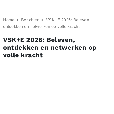
Home
>
Berichten
>
VSK+E 2026: Beleven,
ontdekken en netwerken op volle kracht
VSK+E 2026: Beleven,
ontdekken en netwerken op
volle kracht