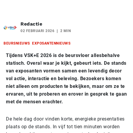
Redactie
02 FEBRUARI 2026
2 MIN
BEURSNIEUWS
EXPOSANTENNIEUWS
Tijdens VSK+E 2026 is de beursvloer allesbehalve
statisch. Overal waar je kijkt, gebeurt iets. De stands
van exposanten vormen samen een levendig decor
vol actie, interactie en beleving. Bezoekers komen
niet alleen om producten te bekijken, maar om ze te
ervaren, uit te proberen en erover in gesprek te gaan
met de mensen erachter.
De hele dag door vinden korte, energieke presentaties
plaats op de stands. In vijf tot tien minuten worden