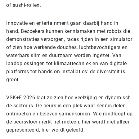
of sushi-rollen.
Innovatie en entertainment gaan daarbij hand in
hand. Bezoekers kunnen kennismaken met robots die
demonstraties verzorgen, races rijden in een simulator
of zien hoe werkende douches, luchtbevochtigers en
waterbars slim en duurzaam worden ingezet. Van
laadoplossingen tot klimaattechniek en van digitale
platforms tot hands-on installaties: de diversiteit is
groot.
VSK+E 2026 laat zo zien hoe veelzijdig en dynamisch
de sector is. De beurs is een plek waar kennis delen,
ontmoeten en beleven samenkomen. Wie rondloopt op
de beursvloer merkt het meteen: hier wordt niet alleen
gepresenteerd, hier wordt geleefd.