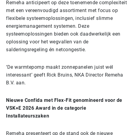
Remeha anticipeert op deze toenemende complexiteit
met een vereenvoudigd assortiment met focus op
flexibele systeemoplossingen, inclusief slimme
energiemanagement systemen. Deze
systeemoplossingen bieden ook daadwerkelijk een
oplossing voor het wegvallen van de
salderingsregeling én netcongestie.
‘De warmtepomp maakt zonnepanelen juist wél
interessant’ geeft Rick Bruins, NKA Director Remeha
B.V. aan.
Nieuwe Confida met Flex-Fit genomineerd voor de
VSK+E 2026 Award in de categorie
Installateurszaken
Remeha presenteert op de stand ook de nieuwe