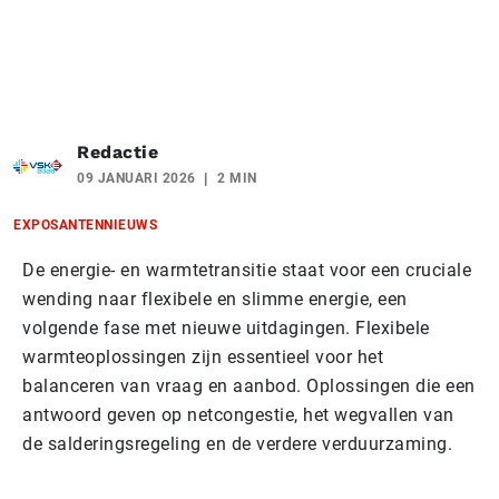
Redactie
09 JANUARI 2026
2 MIN
EXPOSANTENNIEUWS
De energie- en warmtetransitie staat voor een cruciale
wending naar flexibele en slimme energie, een
volgende fase met nieuwe uitdagingen. Flexibele
warmteoplossingen zijn essentieel voor het
balanceren van vraag en aanbod. Oplossingen die een
antwoord geven op netcongestie, het wegvallen van
de salderingsregeling en de verdere verduurzaming.