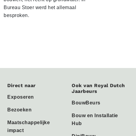
Bureau Stoer werd het allemaal
besproken.
Direct naar
Ook van Royal Dutch
Jaarbeurs
Exposeren
BouwBeurs
Bezoeken
Bouw en Installatie
Maatschappelijke
Hub
impact