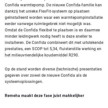
Confida warmtepomp. De nieuwe Confida-familie kan
dankzij het unieke FlexFit-systeem op plaatsen
geïnstalleerd worden waar een warmtepompinstallatie
eerder vanwege ruimtegebrek niet mogelijk was.
Omdat de Confida flexibel te plaatsen is en daarmee
minder leidingwerk nodig heeft is deze sneller te
installeren. De Confida combineert dit met uitstekende
prestaties, een SCOP tot 5,34, fluisterstille werking en
het milieuvriendelijke koudemiddel R290.
Op de stand worden diverse (technische) presentaties
gegeven over zowel de nieuwe Confida als de
systeemoplossingen.
Remeha maakt deze fase juist makkelijker