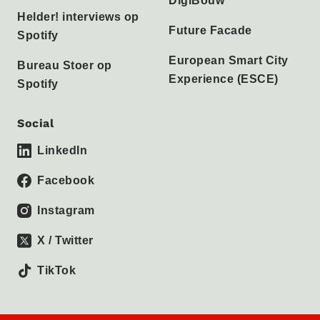
DigiBouw
Helder! interviews op
Future Facade
Spotify
European Smart City
Bureau Stoer op
Experience (ESCE)
Spotify
Social
LinkedIn
Facebook
Instagram
X / Twitter
TikTok