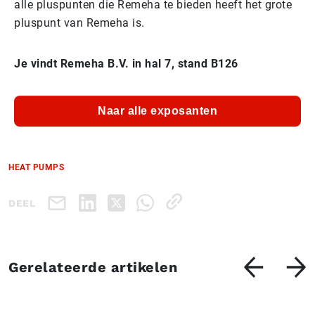
alle pluspunten die Remeha te bieden heeft het grote
pluspunt van Remeha is.
Je vindt Remeha B.V. in hal 7, stand B126
Naar alle exposanten
HEAT PUMPS
DEEL
Gerelateerde artikelen