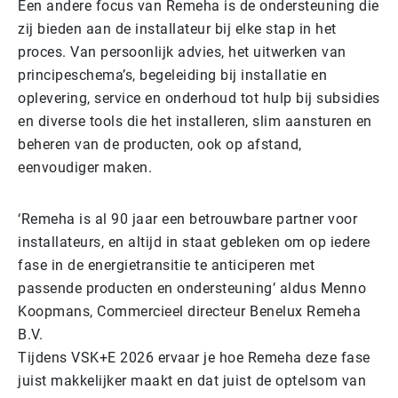
Een andere focus van Remeha is de ondersteuning die
zij bieden aan de installateur bij elke stap in het
proces. Van persoonlijk advies, het uitwerken van
principeschema’s, begeleiding bij installatie en
oplevering, service en onderhoud tot hulp bij subsidies
en diverse tools die het installeren, slim aansturen en
beheren van de producten, ook op afstand,
eenvoudiger maken.
‘Remeha is al 90 jaar een betrouwbare partner voor
installateurs, en altijd in staat gebleken om op iedere
fase in de energietransitie te anticiperen met
passende producten en ondersteuning’ aldus Menno
Koopmans, Commercieel directeur Benelux Remeha
B.V.
Tijdens VSK+E 2026 ervaar je hoe Remeha deze fase
juist makkelijker maakt en dat juist de optelsom van