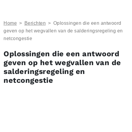
Home
>
Berichten
>
Oplossingen die een antwoord
geven op het wegvallen van de salderingsregeling en
netcongestie
Oplossingen die een antwoord
geven op het wegvallen van de
salderingsregeling en
netcongestie