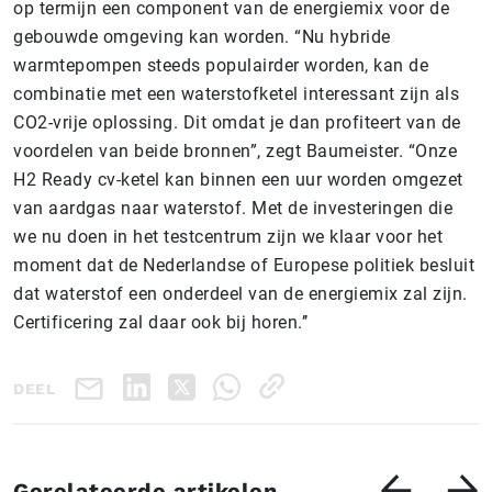
op termijn een component van de energiemix voor de
gebouwde omgeving kan worden. “Nu hybride
warmtepompen steeds populairder worden, kan de
combinatie met een waterstofketel interessant zijn als
CO2-vrije oplossing. Dit omdat je dan profiteert van de
voordelen van beide bronnen”, zegt Baumeister. “Onze
H2 Ready cv-ketel kan binnen een uur worden omgezet
van aardgas naar waterstof. Met de investeringen die
we nu doen in het testcentrum zijn we klaar voor het
moment dat de Nederlandse of Europese politiek besluit
dat waterstof een onderdeel van de energiemix zal zijn.
Certificering zal daar ook bij horen.’’
DEEL
Gerelateerde artikelen