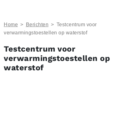
Home
>
Berichten
>
Testcentrum voor
verwarmingstoestellen op waterstof
Testcentrum voor
verwarmingstoestellen op
waterstof