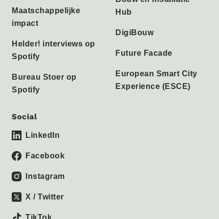
Maatschappelijke
Hub
impact
DigiBouw
Helder! interviews op
Future Facade
Spotify
European Smart City
Bureau Stoer op
Experience (ESCE)
Spotify
Social
LinkedIn
Facebook
Instagram
X / Twitter
TikTok