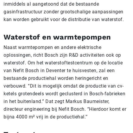
inmiddels al aangetoond dat de bestaande
gasinfrastructuur zonder grootschalige aanpassingen
kan worden gebruikt voor de distributie van waterstof.
Waterstof en warmtepompen
Naast warmtepompen en andere elektrische
oplossingen, richt Bosch zijn R&D activiteiten ook op
waterstof. Om het waterstoftestcentrum op de locatie
van Nefit Bosch in Deventer te huisvesten, zal een
bestaande productiehal worden heringericht en
verbouwd. “Dit is mogelijk omdat de productie van cv-
ketels grotendeels wordt geclusterd in Bosch-fabrieken
in het buitenland.” Dat zegt Markus Baumeister,
directeur engineering bij Nefit Bosch. “Hierdoor komt er
bijna 4000 m² vrij in de productiehal.’’