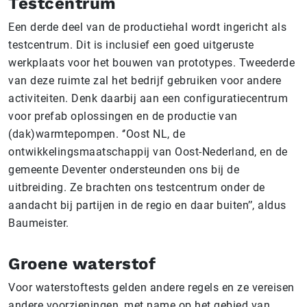
Testcentrum
Een derde deel van de productiehal wordt ingericht als
testcentrum. Dit is inclusief een goed uitgeruste
werkplaats voor het bouwen van prototypes. Tweederde
van deze ruimte zal het bedrijf gebruiken voor andere
activiteiten. Denk daarbij aan een configuratiecentrum
voor prefab oplossingen en de productie van
(dak)warmtepompen. ‘’Oost NL, de
ontwikkelingsmaatschappij van Oost-Nederland, en de
gemeente Deventer ondersteunden ons bij de
uitbreiding. Ze brachten ons testcentrum onder de
aandacht bij partijen in de regio en daar buiten’’, aldus
Baumeister.
Groene waterstof
Voor waterstoftests gelden andere regels en ze vereisen
andere voorzieningen, met name op het gebied van