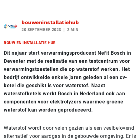
bouweninstallatiehub
20 SEPTEMBER 2023
2 MIN
BOUW EN INSTALLATIE HUB
Dit najaar start verwarmingsproducent Nefit Bosch in
Deventer met de realisatie van een testcentrum voor
verwarmingstoestellen die op waterstof werken. Het
bedrijf ontwikkelde enkele jaren geleden al een cv-
ketel die geschikt is voor waterstof. Naast
waterstofketels werkt Bosch in Nederland ook aan
componenten voor elektrolyzers waarmee groene
waterstof kan worden geproduceerd.
Waterstof wordt door velen gezien als een veelbelovend
alternatief voor aardgas in de gebouwde omgeving. Er is