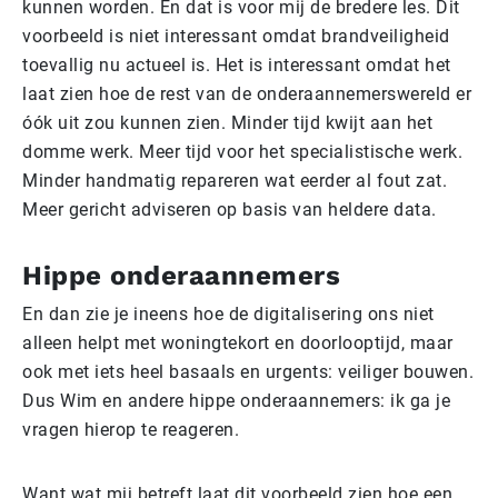
kunnen worden. En dat is voor mij de bredere les. Dit
voorbeeld is niet interessant omdat brandveiligheid
toevallig nu actueel is. Het is interessant omdat het
laat zien hoe de rest van de onderaannemerswereld er
óók uit zou kunnen zien. Minder tijd kwijt aan het
domme werk. Meer tijd voor het specialistische werk.
Minder handmatig repareren wat eerder al fout zat.
Meer gericht adviseren op basis van heldere data.
Hippe onderaannemers
En dan zie je ineens hoe de digitalisering ons niet
alleen helpt met woningtekort en doorlooptijd, maar
ook met iets heel basaals en urgents: veiliger bouwen.
Dus Wim en andere hippe onderaannemers: ik ga je
vragen hierop te reageren.
Want wat mij betreft laat dit voorbeeld zien hoe een