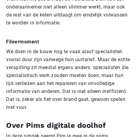
onderaannemer niet alleen slimmer werkt, maar ook
de rest van de keten uitdaagt om eindelijk volwassen
te worden in informatie.
Fileermoment
We doen in de bouw nog te vaak alsof specialisten
vooral duur zijn vanwege hun uurtarief. Maar de echte
verspilling zit meestal ergens anders: specialisten die
specialistisch werk zouden moeten doen, maar hun
tijd verliezen aan het repareren van onvolledige
informatie van anderen. Dat is niet alleen inefficiënt.
Dat is, zeker als het over brand gaat, gewoon spelen
met vuur.
Over Pims digitale doolhof
In deze rubriek neemt Pim je mee in de soms