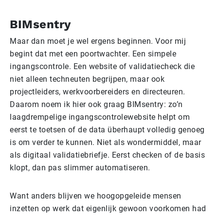
BIMsentry
Maar dan moet je wel ergens beginnen. Voor mij
begint dat met een poortwachter. Een simpele
ingangscontrole. Een website of validatiecheck die
niet alleen techneuten begrijpen, maar ook
projectleiders, werkvoorbereiders en directeuren.
Daarom noem ik hier ook graag BIMsentry: zo’n
laagdrempelige ingangscontrolewebsite helpt om
eerst te toetsen of de data überhaupt volledig genoeg
is om verder te kunnen. Niet als wondermiddel, maar
als digitaal validatiebriefje. Eerst checken of de basis
klopt, dan pas slimmer automatiseren.
Want anders blijven we hoogopgeleide mensen
inzetten op werk dat eigenlijk gewoon voorkomen had