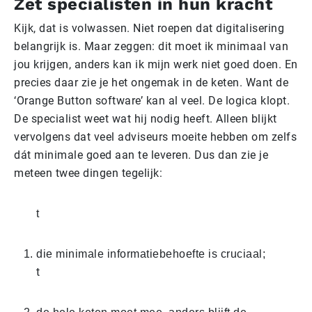
Zet specialisten in hun kracht
Kijk, dat is volwassen. Niet roepen dat digitalisering
belangrijk is. Maar zeggen: dit moet ik minimaal van
jou krijgen, anders kan ik mijn werk niet goed doen. En
precies daar zie je het ongemak in de keten. Want de
‘Orange Button software’ kan al veel. De logica klopt.
De specialist weet wat hij nodig heeft. Alleen blijkt
vervolgens dat veel adviseurs moeite hebben om zelfs
dát minimale goed aan te leveren. Dus dan zie je
meteen twee dingen tegelijk:
t
die minimale informatiebehoefte is cruciaal;
t