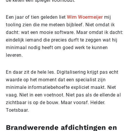
de keten een spiegel voorhoudt.
Een jaar of tien geleden liet
Wim Woermeijer
mij
tooling zien die me meteen bijbleef. Niet omdat ik
dacht: wat een mooie software. Maar omdat ik dacht:
eindelijk iemand die precies durft te zeggen wat hij
minimaal nodig heeft om goed werk te kunnen
leveren.
En daar zit de hele les. Digitalisering krijgt pas echt
waarde op het moment dat een specialist zijn
minimale informatiebehoefte expliciet maakt. Niet
vaag. Niet in een voetnoot. Niet pas als de ellende al
zichtbaar is op de bouw. Maar vooraf. Helder.
Toetsbaar.
Brandwerende afdichtingen en