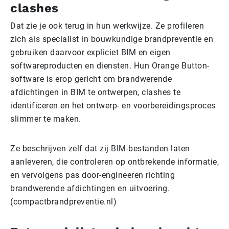
clashes
Dat zie je ook terug in hun werkwijze. Ze profileren
zich als specialist in bouwkundige brandpreventie en
gebruiken daarvoor expliciet BIM en eigen
softwareproducten en diensten. Hun Orange Button-
software is erop gericht om brandwerende
afdichtingen in BIM te ontwerpen, clashes te
identificeren en het ontwerp- en voorbereidingsproces
slimmer te maken.
Ze beschrijven zelf dat zij BIM-bestanden laten
aanleveren, die controleren op ontbrekende informatie,
en vervolgens pas door-engineeren richting
brandwerende afdichtingen en uitvoering.
(compactbrandpreventie.nl)