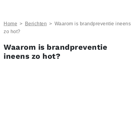
Home
>
Berichten
>
Waarom is brandpreventie ineens
zo hot?
Waarom is brandpreventie
ineens zo hot?