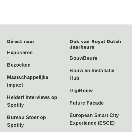
Direct naar
Ook van Royal Dutch
Jaarbeurs
Exposeren
BouwBeurs
Bezoeken
Bouw en Installatie
Maatschappelijke
Hub
impact
DigiBouw
Helder! interviews op
Future Facade
Spotify
European Smart City
Bureau Stoer op
Experience (ESCE)
Spotify