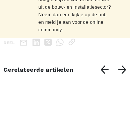
uit de bouw- en installatiesector?
Neem dan een kijkje op de hub
en meld je aan voor de online
community.
DEEL
Gerelateerde artikelen