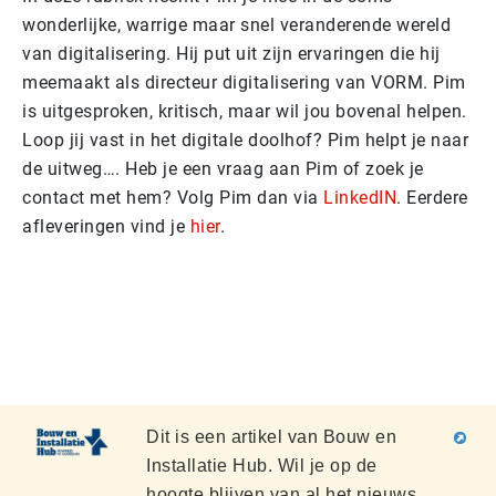
wonderlijke, warrige maar snel veranderende wereld
van digitalisering. Hij put uit zijn ervaringen die hij
meemaakt als directeur digitalisering van VORM. Pim
is uitgesproken, kritisch, maar wil jou bovenal helpen.
Loop jij vast in het digitale doolhof? Pim helpt je naar
de uitweg…. Heb je een vraag aan Pim of zoek je
contact met hem? Volg Pim dan via
LinkedIN
. Eerdere
afleveringen vind je
hier
.
Dit is een artikel van Bouw en
Installatie Hub. Wil je op de
hoogte blijven van al het nieuws