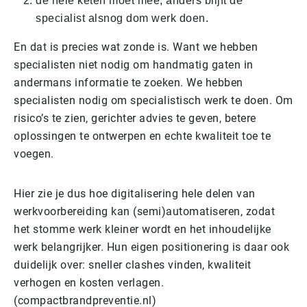
de hele keten moet mee, anders blijft de
specialist alsnog dom werk doen.
En dat is precies wat zonde is. Want we hebben
specialisten niet nodig om handmatig gaten in
andermans informatie te zoeken. We hebben
specialisten nodig om specialistisch werk te doen. Om
risico’s te zien, gerichter advies te geven, betere
oplossingen te ontwerpen en echte kwaliteit toe te
voegen.
Hier zie je dus hoe digitalisering hele delen van
werkvoorbereiding kan (semi)automatiseren, zodat
het stomme werk kleiner wordt en het inhoudelijke
werk belangrijker. Hun eigen positionering is daar ook
duidelijk over: sneller clashes vinden, kwaliteit
verhogen en kosten verlagen.
(compactbrandpreventie.nl)