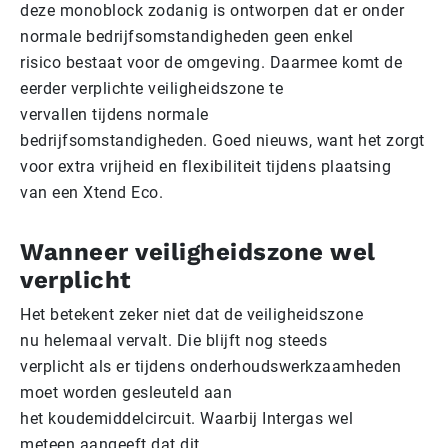
deze monoblock zodanig is ontworpen dat er onder
normale bedrijfsomstandigheden geen enkel
risico bestaat voor de omgeving. Daarmee komt de
eerder verplichte veiligheidszone te
vervallen tijdens normale
bedrijfsomstandigheden. Goed nieuws, want het zorgt
voor extra vrijheid en flexibiliteit tijdens plaatsing
van een Xtend Eco.
Wanneer veiligheidszone wel
verplicht
Het betekent zeker niet dat de veiligheidszone
nu helemaal vervalt. Die blijft nog steeds
verplicht als er tijdens onderhoudswerkzaamheden
moet worden gesleuteld aan
het koudemiddelcircuit. Waarbij Intergas wel
meteen aangeeft dat dit