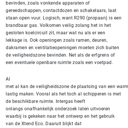
bevinden, zoals vonkende apparaten of
gereedschappen, contactdozen en schakelaars, laat
staan open vuur. Logisch, want R290 (propaan) is een
brandbaar gas. Volkomen veilig zolang het in het
gesloten koelcircuit zit, maar wat nu als er een
lekkage is. Ook openingen zoals ramen, deuren,
dakramen en ventilatieopeningen moeten zich buiten
de veiligheidszone bevinden. Net als de erfgrens of
een eventuele openbare ruimte zoals een voetpad.
Al
met al kan de veiligheidszone de plaatsing van een war
lastig maken. Vooral als het toch al schipperen is met
de beschikbare ruimte. Intergas heeft
onlangs onafhankelijk onderzoek laten uitvoeren
waarbij is gekeken naar het ontwerp en het gebruik
van de Xtend Eco. Daaruit blijkt dat