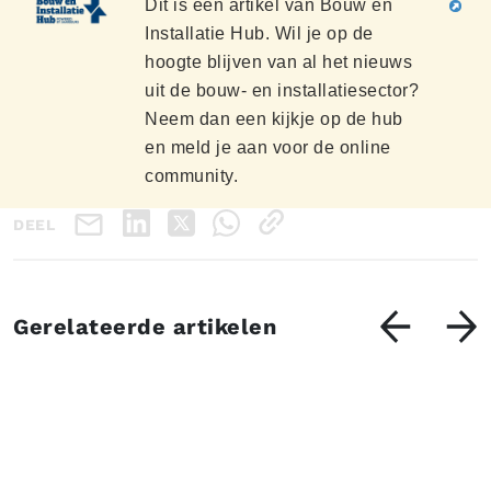
Dit is een artikel van Bouw en
Installatie Hub. Wil je op de
hoogte blijven van al het nieuws
uit de bouw- en installatiesector?
Neem dan een kijkje op de hub
en meld je aan voor de online
community.
DEEL
Gerelateerde artikelen