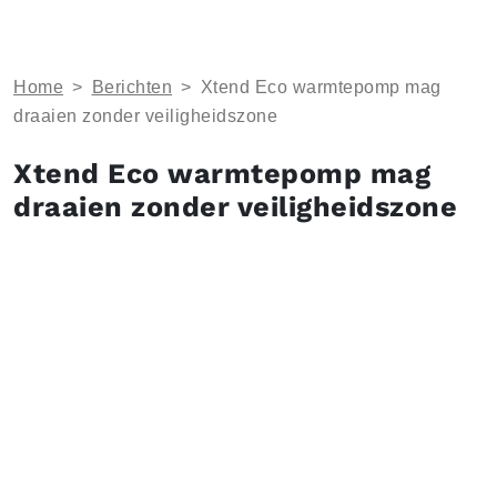
Home
>
Berichten
>
Xtend Eco warmtepomp mag
draaien zonder veiligheidszone
Xtend Eco warmtepomp mag
draaien zonder veiligheidszone