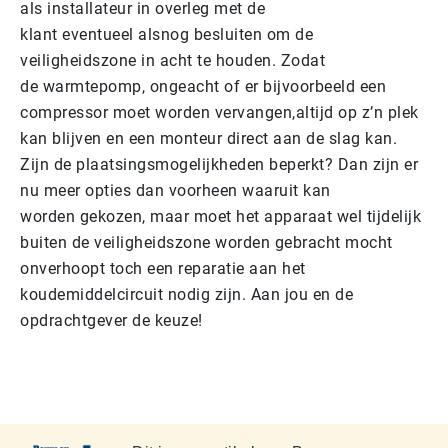
als installateur in overleg met de
klant eventueel alsnog besluiten om de
veiligheidszone in acht te houden. Zodat
de warmtepomp, ongeacht of er bijvoorbeeld een
compressor moet worden vervangen,altijd op z’n plek
kan blijven en een monteur direct aan de slag kan.
Zijn de plaatsingsmogelijkheden beperkt? Dan zijn er
nu meer opties dan voorheen waaruit kan
worden gekozen, maar moet het apparaat wel tijdelijk
buiten de veiligheidszone worden gebracht mocht
onverhoopt toch een reparatie aan het
koudemiddelcircuit nodig zijn. Aan jou en de
opdrachtgever de keuze!