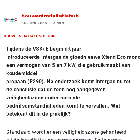
bouweninstallatiehub
30 JUNI 2026
3 MIN
BOUW EN INSTALLATIE HUB
Tijdens de VSK+E begin dit jaar
introduceerde Intergas de gloednieuwe Xtend Eco mon
een vermogen van 5 en 7 kW, die gebruikmaakt van
koudemiddel
propaan (R290). Na onderzoek komt Intergas nu tot
de conclusie dat de toen nog aangegeven
veiligheidszone onder normale
bedrijfsomstandigheden komt te vervallen. Wat
betekent dit in de praktijk?
Standaard wordt er een veiligheidszone gehanteerd