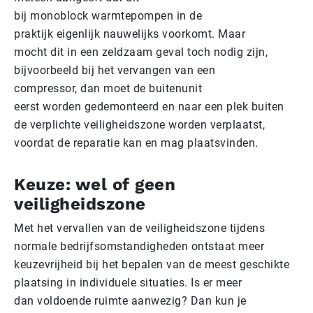
bij monoblock warmtepompen in de
praktijk eigenlijk nauwelijks voorkomt. Maar
mocht dit in een zeldzaam geval toch nodig zijn,
bijvoorbeeld bij het vervangen van een
compressor, dan moet de buitenunit
eerst worden gedemonteerd en naar een plek buiten
de verplichte veiligheidszone worden verplaatst,
voordat de reparatie kan en mag plaatsvinden.
Keuze: wel of geen
veiligheidszone
Met het vervallen van de veiligheidszone tijdens
normale bedrijfsomstandigheden ontstaat meer
keuzevrijheid bij het bepalen van de meest geschikte
plaatsing in individuele situaties. Is er meer
dan voldoende ruimte aanwezig? Dan kun je