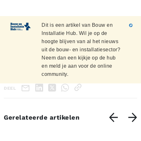
Dit is een artikel van Bouw en
Installatie Hub. Wil je op de
hoogte blijven van al het nieuws
uit de bouw- en installatiesector?
Neem dan een kijkje op de hub
en meld je aan voor de online
community.
DEEL
Gerelateerde artikelen