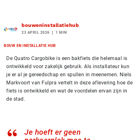
bouweninstallatiehub
23 APRIL 2026
1 MIN
BOUW EN INSTALLATIE HUB
De Quatro Cargobike is een bakfiets die helemaal is
ontwikkeld voor zakelijk gebruik. Als installateur kun
je er al je gereedschap en spullen in meenemen. Niels
Markvoort van Fulpra vertelt in deze aflevering hoe de
fiets is ontwikkeld en wat de voordelen ervan zijn in
de stad.
Je hoeft er geen