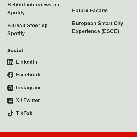
Helder! interviews op
Future Facade
Spotify
European Smart City
Bureau Stoer op
Experience (ESCE)
Spotify
Social
LinkedIn
Facebook
Instagram
X / Twitter
TikTok