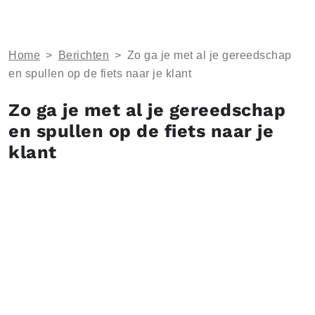
Home
>
Berichten
>
Zo ga je met al je gereedschap
en spullen op de fiets naar je klant
Zo ga je met al je gereedschap
en spullen op de fiets naar je
klant