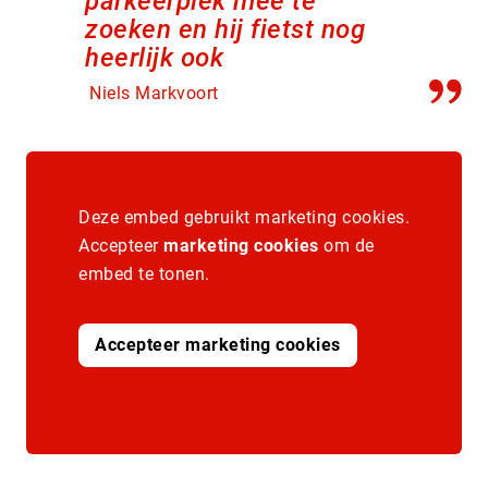
parkeerplek mee te
zoeken en hij fietst nog
heerlijk ook
Niels Markvoort
Deze embed gebruikt marketing cookies.
Accepteer
marketing cookies
om de
embed te tonen.
Accepteer marketing cookies