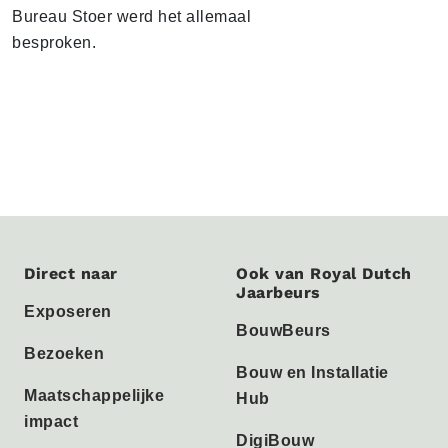
Bureau Stoer werd het allemaal
besproken.
Direct naar
Ook van Royal Dutch
Jaarbeurs
Exposeren
BouwBeurs
Bezoeken
Bouw en Installatie
Maatschappelijke
Hub
impact
DigiBouw