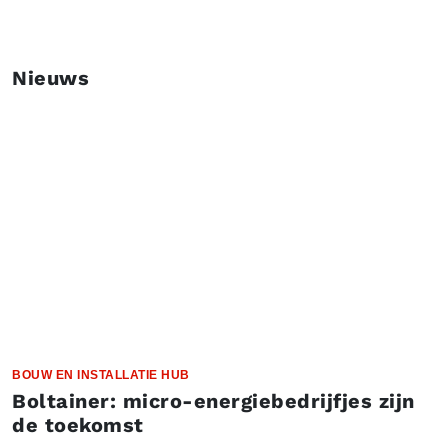
Nieuws
BOUW EN INSTALLATIE HUB
Boltainer: micro-energiebedrijfjes zijn
de toekomst