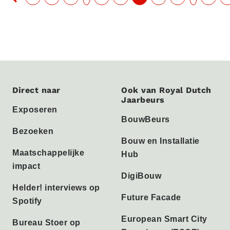
Direct naar
Ook van Royal Dutch
Jaarbeurs
Exposeren
BouwBeurs
Bezoeken
Bouw en Installatie
Maatschappelijke
Hub
impact
DigiBouw
Helder! interviews op
Future Facade
Spotify
European Smart City
Bureau Stoer op