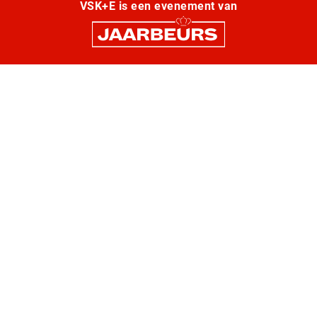
VSK+E is een evenement van