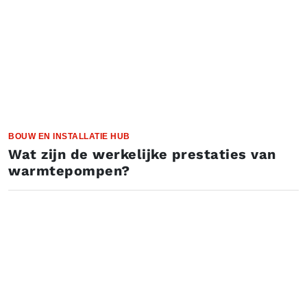
BOUW EN INSTALLATIE HUB
Wat zijn de werkelijke prestaties van
warmtepompen?