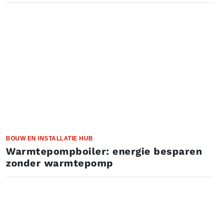
BOUW EN INSTALLATIE HUB
Warmtepompboiler: energie besparen
zonder warmtepomp