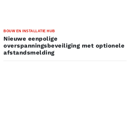
BOUW EN INSTALLATIE HUB
Nieuwe eenpolige
overspanningsbeveiliging met optionele
afstandsmelding