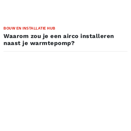
BOUW EN INSTALLATIE HUB
Waarom zou je een airco installeren
naast je warmtepomp?