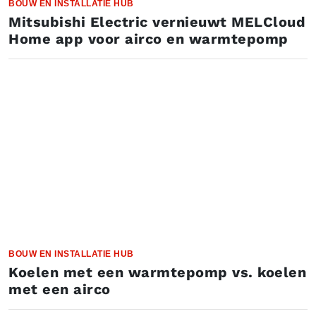
BOUW EN INSTALLATIE HUB
Mitsubishi Electric vernieuwt MELCloud
Home app voor airco en warmtepomp
BOUW EN INSTALLATIE HUB
Koelen met een warmtepomp vs. koelen
met een airco