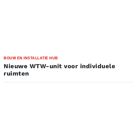
BOUW EN INSTALLATIE HUB
Nieuwe WTW-unit voor individuele
ruimten