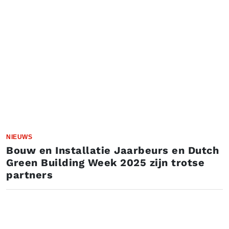
NIEUWS
Bouw en Installatie Jaarbeurs en Dutch
Green Building Week 2025 zijn trotse
partners