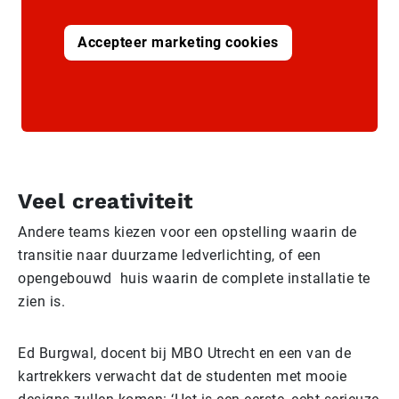
Accepteer marketing cookies
Veel creativiteit
Andere teams kiezen voor een opstelling waarin de
transitie naar duurzame ledverlichting, of een
opengebouwd huis waarin de complete installatie te
zien is.
Ed Burgwal, docent bij MBO Utrecht en een van de
kartrekkers verwacht dat de studenten met mooie