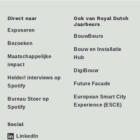
Direct naar
Ook van Royal Dutch
Jaarbeurs
Exposeren
BouwBeurs
Bezoeken
Bouw en Installatie
Maatschappelijke
Hub
impact
DigiBouw
Helder! interviews op
Future Facade
Spotify
European Smart City
Bureau Stoer op
Experience (ESCE)
Spotify
Social
LinkedIn