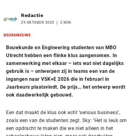
Redactie
29 OKTOBER 2025
2 MIN
BEURSNIEUWS
Bouwkunde en Engineering studenten van MBO
Utrecht hebben een flinke klus aangenomen. In
samenwerking met elkaar – iets wat niet dagelijks
gebruik is – ontwerpen zij in teams een van de
ingangen naar VSK+E 2026 die in februari in
Jaarbeurs plaatsvindt. De prijs… het ontwerp wordt
ook daadwerkelijk gebouwd.
Een dat maakt de klus ook echt ‘serious business’,
zoals een van de studenten zegt. Sky: ‘Het is leuk om
een opdracht te maken die we niet alleen in het