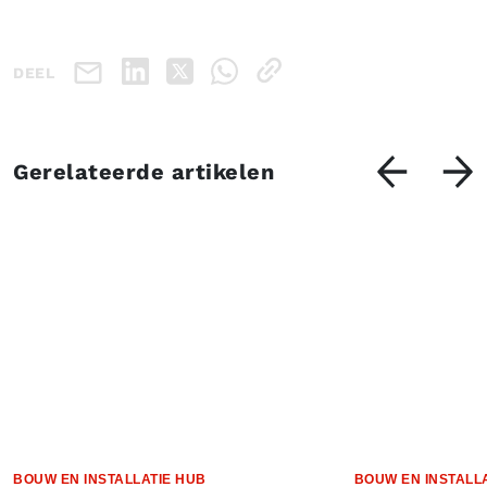
DEEL
Gerelateerde artikelen
BOUW EN INSTALLATIE HUB
BOUW EN INSTALL