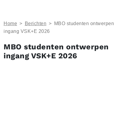
Home
>
Berichten
>
MBO studenten ontwerpen
ingang VSK+E 2026
MBO studenten ontwerpen
ingang VSK+E 2026