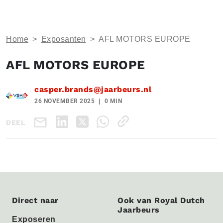
Home
>
Exposanten
>
AFL MOTORS EUROPE
AFL MOTORS EUROPE
casper.brands@jaarbeurs.nl
26 NOVEMBER 2025
0 MIN
DEEL
Direct naar
Ook van Royal Dutch
Jaarbeurs
Exposeren