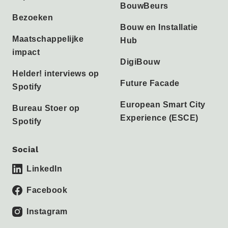
BouwBeurs
Bezoeken
Bouw en Installatie
Maatschappelijke
Hub
impact
DigiBouw
Helder! interviews op
Future Facade
Spotify
European Smart City
Bureau Stoer op
Experience (ESCE)
Spotify
Social
LinkedIn
Facebook
Instagram