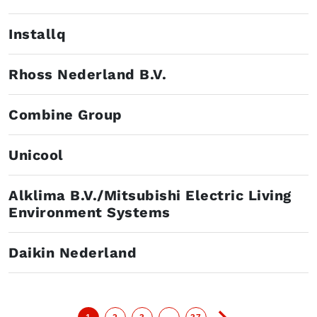
Installq
Rhoss Nederland B.V.
Combine Group
Unicool
Alklima B.V./Mitsubishi Electric Living
Environment Systems
Daikin Nederland