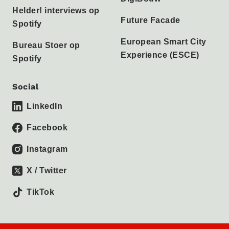
Helder! interviews op
Future Facade
Spotify
European Smart City
Bureau Stoer op
Experience (ESCE)
Spotify
Social
LinkedIn
Facebook
Instagram
X / Twitter
TikTok