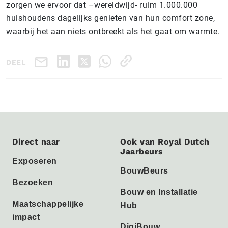
zorgen we ervoor dat –wereldwijd- ruim 1.000.000
huishoudens dagelijks genieten van hun comfort zone,
waarbij het aan niets ontbreekt als het gaat om warmte.
DEEL
Direct naar
Ook van Royal Dutch
Jaarbeurs
Exposeren
BouwBeurs
Bezoeken
Bouw en Installatie
Maatschappelijke
Hub
impact
DigiBouw