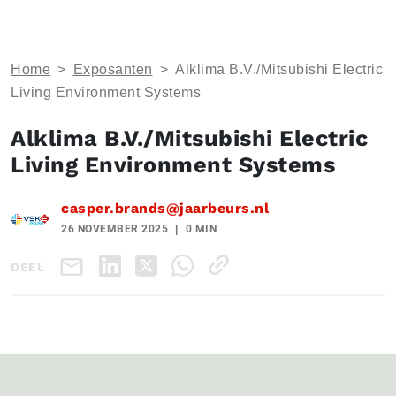
Home
>
Exposanten
>
Alklima B.V./Mitsubishi Electric
Living Environment Systems
Alklima B.V./Mitsubishi Electric
Living Environment Systems
casper.brands@jaarbeurs.nl
26 NOVEMBER 2025
0 MIN
DEEL