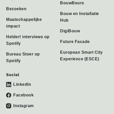
BouwBeurs
Bezoeken
Bouw en Installatie
Maatschappelijke
Hub
impact
DigiBouw
Helder! interviews op
Future Facade
Spotify
European Smart City
Bureau Stoer op
Experience (ESCE)
Spotify
Social
LinkedIn
Facebook
Instagram