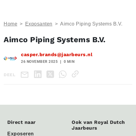
Home
>
Exposanten
>
Aimco Piping Systems B.V.
Aimco Piping Systems B.V.
casper.brands@jaarbeurs.nl
26 NOVEMBER 2025
0 MIN
DEEL
Direct naar
Ook van Royal Dutch
Jaarbeurs
Exposeren