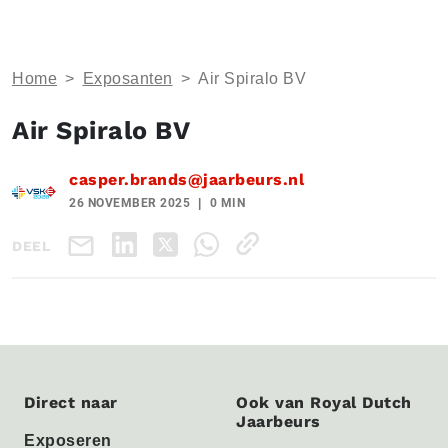
Home
>
Exposanten
>
Air Spiralo BV
Air Spiralo BV
casper.brands@jaarbeurs.nl
26 NOVEMBER 2025
0 MIN
DEEL
Direct naar
Ook van Royal Dutch
Jaarbeurs
Exposeren