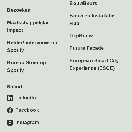
BouwBeurs
Bezoeken
Bouw en Installatie
Maatschappelijke
Hub
impact
DigiBouw
Helder! interviews op
Future Facade
Spotify
European Smart City
Bureau Stoer op
Experience (ESCE)
Spotify
Social
LinkedIn
Facebook
Instagram