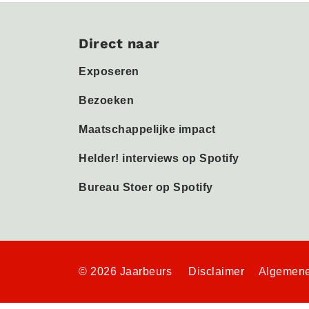
Direct naar
Exposeren
Bezoeken
Maatschappelijke impact
Helder! interviews op Spotify
Bureau Stoer op Spotify
© 2026 Jaarbeurs
Disclaimer
Algemene