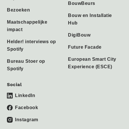
BouwBeurs
Bezoeken
Bouw en Installatie
Maatschappelijke
Hub
impact
DigiBouw
Helder! interviews op
Future Facade
Spotify
European Smart City
Bureau Stoer op
Experience (ESCE)
Spotify
Social
LinkedIn
Facebook
Instagram