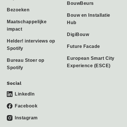
BouwBeurs
Bezoeken
Bouw en Installatie
Maatschappelijke
Hub
impact
DigiBouw
Helder! interviews op
Future Facade
Spotify
European Smart City
Bureau Stoer op
Experience (ESCE)
Spotify
Social
LinkedIn
Facebook
Instagram