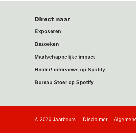
Direct naar
Exposeren
Bezoeken
Maatschappelijke impact
Helder! interviews op Spotify
Bureau Stoer op Spotify
© 2026 Jaarbeurs
Disclaimer
Algemene