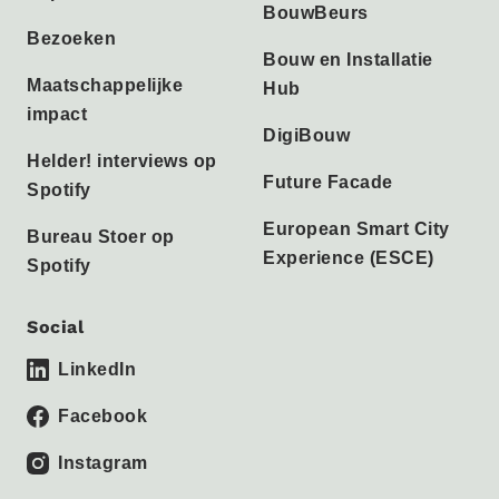
BouwBeurs
Bezoeken
Bouw en Installatie
Maatschappelijke
Hub
impact
DigiBouw
Helder! interviews op
Future Facade
Spotify
European Smart City
Bureau Stoer op
Experience (ESCE)
Spotify
Social
LinkedIn
Facebook
Instagram