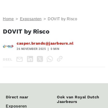
Home
>
Exposanten
>
DOVIT by Risco
DOVIT by Risco
casper.brands@jaarbeurs.nl
26 NOVEMBER 2025
0 MIN
DEEL
Direct naar
Ook van Royal Dutch
Jaarbeurs
Exposeren