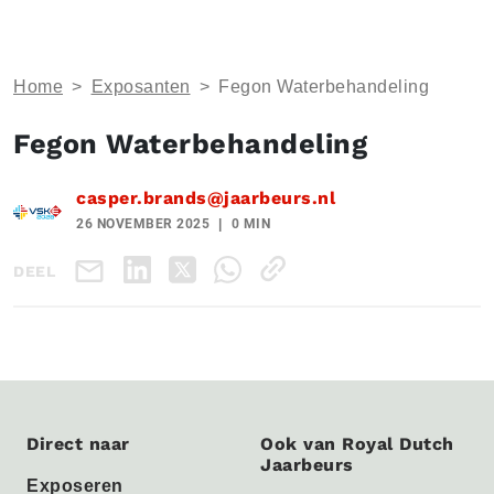
Home
>
Exposanten
>
Fegon Waterbehandeling
Fegon Waterbehandeling
casper.brands@jaarbeurs.nl
26 NOVEMBER 2025
0 MIN
DEEL
Direct naar
Ook van Royal Dutch
Jaarbeurs
Exposeren