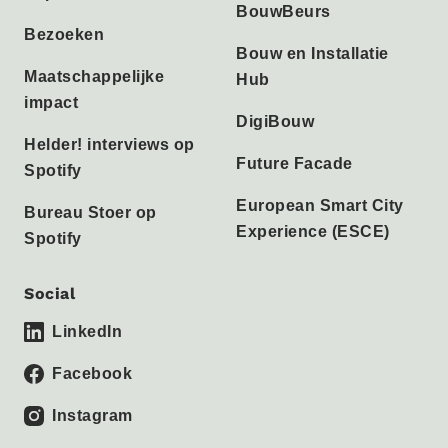
BouwBeurs
Bezoeken
Bouw en Installatie
Maatschappelijke
Hub
impact
DigiBouw
Helder! interviews op
Future Facade
Spotify
European Smart City
Bureau Stoer op
Experience (ESCE)
Spotify
Social
LinkedIn
Facebook
Instagram