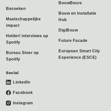
BouwBeurs
Bezoeken
Bouw en Installatie
Maatschappelijke
Hub
impact
DigiBouw
Helder! interviews op
Future Facade
Spotify
European Smart City
Bureau Stoer op
Experience (ESCE)
Spotify
Social
LinkedIn
Facebook
Instagram