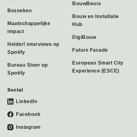
BouwBeurs
Bezoeken
Bouw en Installatie
Maatschappelijke
Hub
impact
DigiBouw
Helder! interviews op
Future Facade
Spotify
European Smart City
Bureau Stoer op
Experience (ESCE)
Spotify
Social
LinkedIn
Facebook
Instagram