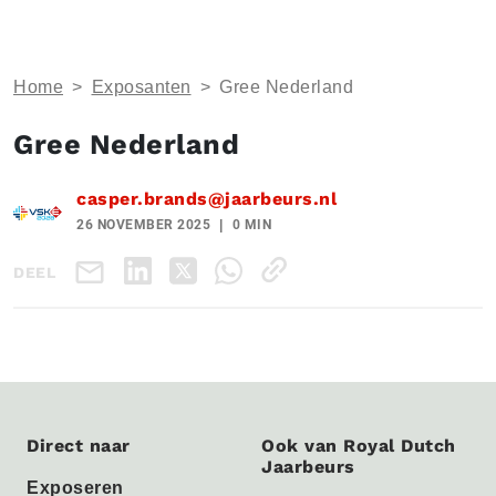
Home
>
Exposanten
>
Gree Nederland
Gree Nederland
casper.brands@jaarbeurs.nl
26 NOVEMBER 2025
0 MIN
DEEL
Direct naar
Ook van Royal Dutch
Jaarbeurs
Exposeren