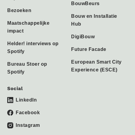
BouwBeurs
Bezoeken
Bouw en Installatie
Maatschappelijke
Hub
impact
DigiBouw
Helder! interviews op
Future Facade
Spotify
European Smart City
Bureau Stoer op
Experience (ESCE)
Spotify
Social
LinkedIn
Facebook
Instagram