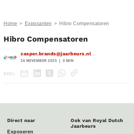
Home
>
Exposanten
>
Hibro Compensatoren
Hibro Compensatoren
casper.brands@jaarbeurs.nl
26 NOVEMBER 2025
0 MIN
DEEL
Direct naar
Ook van Royal Dutch
Jaarbeurs
Exposeren