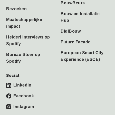
BouwBeurs
Bezoeken
Bouw en Installatie
Maatschappelijke
Hub
impact
DigiBouw
Helder! interviews op
Future Facade
Spotify
European Smart City
Bureau Stoer op
Experience (ESCE)
Spotify
Social
LinkedIn
Facebook
Instagram