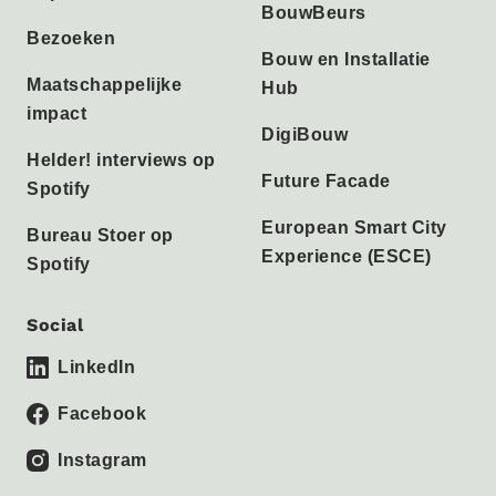
BouwBeurs
Bezoeken
Bouw en Installatie
Maatschappelijke
Hub
impact
DigiBouw
Helder! interviews op
Future Facade
Spotify
European Smart City
Bureau Stoer op
Experience (ESCE)
Spotify
Social
LinkedIn
Facebook
Instagram