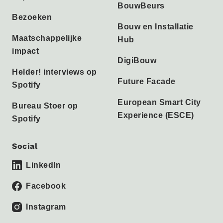
BouwBeurs
Bezoeken
Bouw en Installatie
Maatschappelijke
Hub
impact
DigiBouw
Helder! interviews op
Future Facade
Spotify
European Smart City
Bureau Stoer op
Experience (ESCE)
Spotify
Social
LinkedIn
Facebook
Instagram