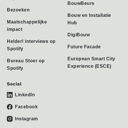
BouwBeurs
Bezoeken
Bouw en Installatie
Maatschappelijke
Hub
impact
DigiBouw
Helder! interviews op
Future Facade
Spotify
European Smart City
Bureau Stoer op
Experience (ESCE)
Spotify
Social
LinkedIn
Facebook
Instagram