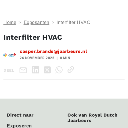
Home
>
Exposanten
>
Interfilter HVAC
Interfilter HVAC
casper.brands@jaarbeurs.nl
26 NOVEMBER 2025
0 MIN
DEEL
Direct naar
Ook van Royal Dutch
Jaarbeurs
Exposeren