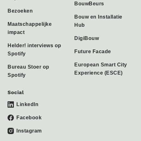
BouwBeurs
Bezoeken
Bouw en Installatie
Maatschappelijke
Hub
impact
DigiBouw
Helder! interviews op
Future Facade
Spotify
European Smart City
Bureau Stoer op
Experience (ESCE)
Spotify
Social
LinkedIn
Facebook
Instagram