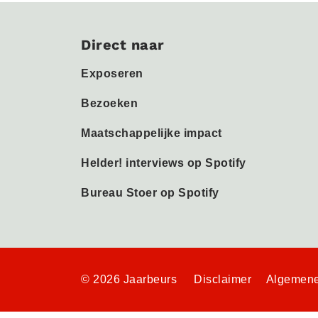
Direct naar
Exposeren
Bezoeken
Maatschappelijke impact
Helder! interviews op Spotify
Bureau Stoer op Spotify
© 2026 Jaarbeurs
Disclaimer
Algemene