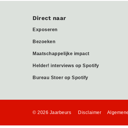
Direct naar
Exposeren
Bezoeken
Maatschappelijke impact
Helder! interviews op Spotify
Bureau Stoer op Spotify
© 2026 Jaarbeurs
Disclaimer
Algemene